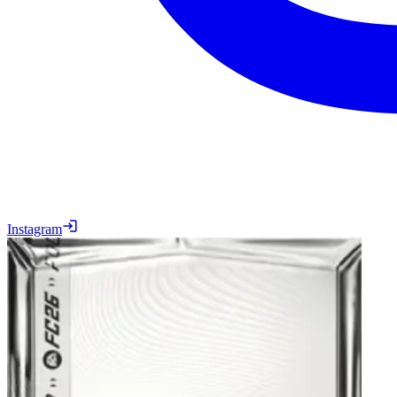
Instagram