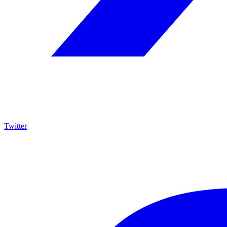
Twitter