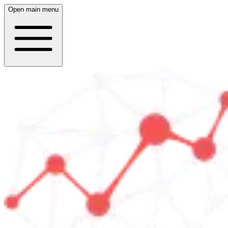
Open main menu