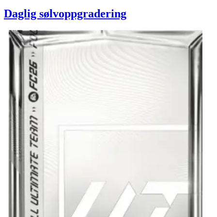
Daglig sølvoppgradering