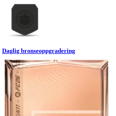
Daglig bronseoppgradering