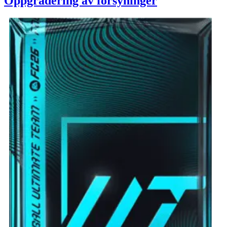
Oppgradering av forsyninger