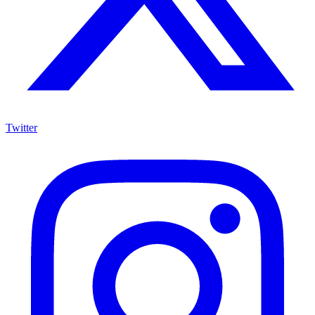
Twitter