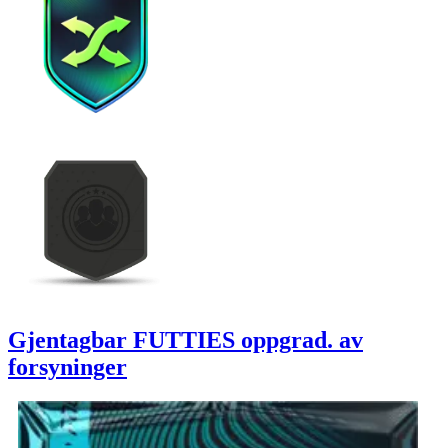
Gjentagbar FUTTIES oppgrad. av
forsyninger