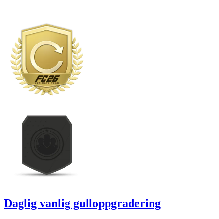
Daglig vanlig gulloppgradering