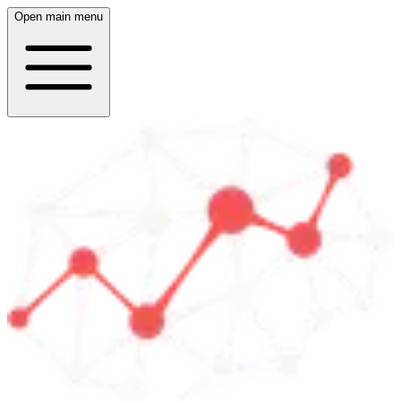
Open main menu