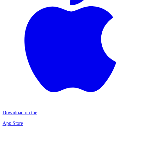
Download on the
App Store