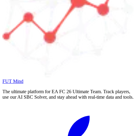
FUT Mind
The ultimate platform for EA FC
26
Ultimate Team. Track players,
use our AI SBC Solver, and stay ahead with real-time data and tools.