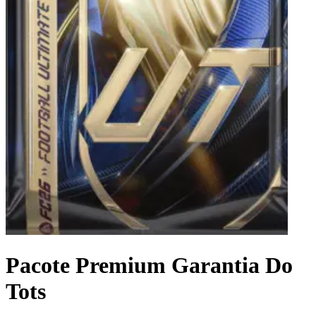
Pacote Premium Garantia Do
Tots