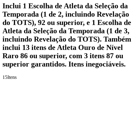
Inclui 1 Escolha de Atleta da Seleção da
Temporada (1 de 2, incluindo Revelação
do TOTS), 92 ou superior, e 1 Escolha de
Atleta da Seleção da Temporada (1 de 3,
incluindo Revelação do TOTS). Também
inclui 13 itens de Atleta Ouro de Nível
Raro 86 ou superior, com 3 itens 87 ou
superior garantidos. Itens inegociáveis.
15
Itens