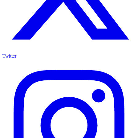
Twitter