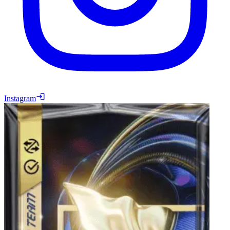
Instagram