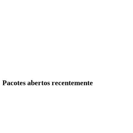
Pacotes abertos recentemente