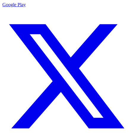
Google Play