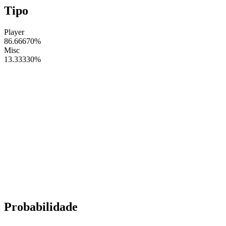
Tipo
Player
86.66670
%
Misc
13.33330
%
Probabilidade