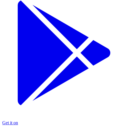
Get it on