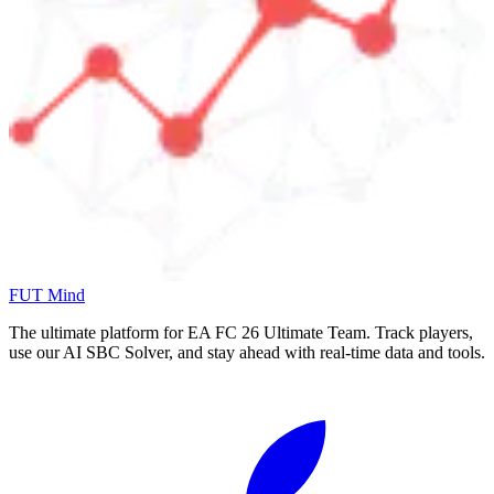
FUT Mind
The ultimate platform for EA FC
26
Ultimate Team. Track players,
use our AI SBC Solver, and stay ahead with real-time data and tools.