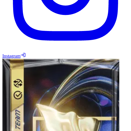
Instagram