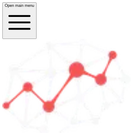
Open main menu