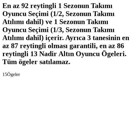
En az 92 reytingli 1 Sezonun Takımı
Oyuncu Seçimi (1/2, Sezonun Takımı
Atılımı dahil) ve 1 Sezonun Takımı
Oyuncu Seçimi (1/3, Sezonun Takımı
Atılımı dahil) içerir. Ayrıca 3 tanesinin en
az 87 reytingli olması garantili, en az 86
reytingli 13 Nadir Altın Oyuncu Ögeleri.
Tüm ögeler satılamaz.
15
Ögeler