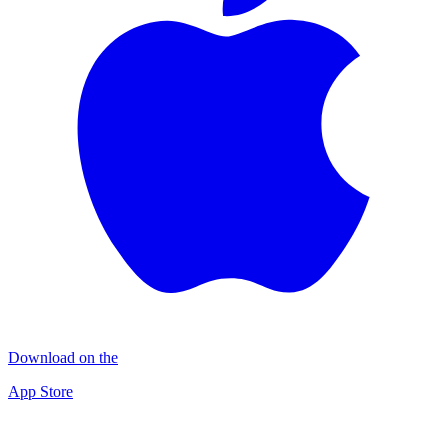
Download on the
App Store