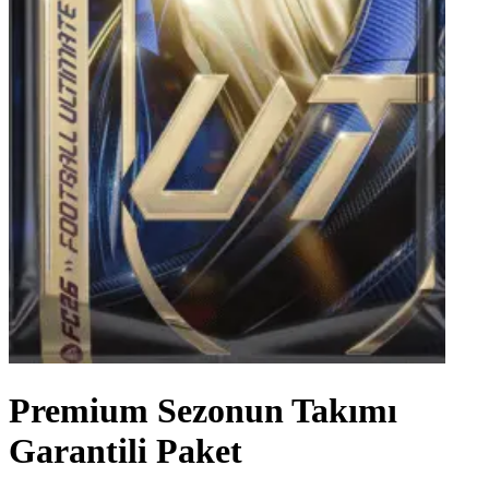
Premium Sezonun Takımı
Garantili Paket