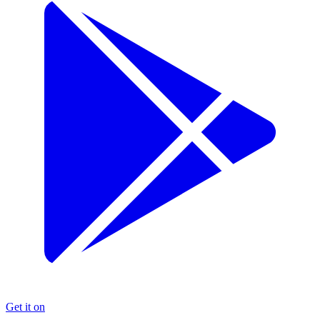
Get it on