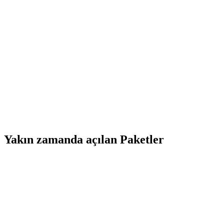
Yakın zamanda açılan Paketler