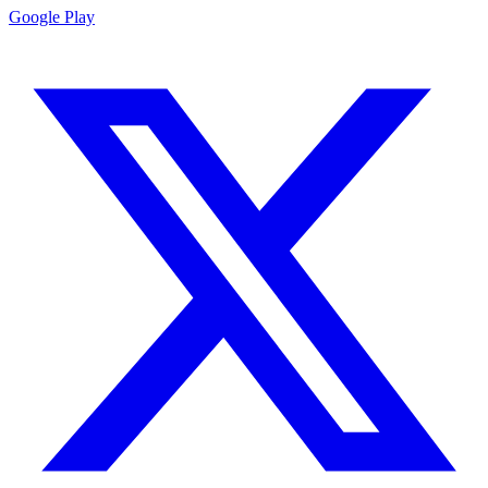
Google Play