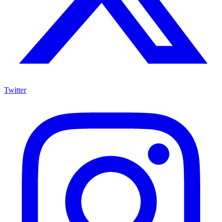
Twitter