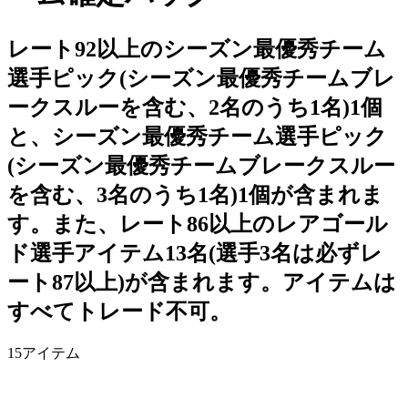
レート92以上のシーズン最優秀チーム
選手ピック(シーズン最優秀チームブレ
ークスルーを含む、2名のうち1名)1個
と、シーズン最優秀チーム選手ピック
(シーズン最優秀チームブレークスルー
を含む、3名のうち1名)1個が含まれま
す。また、レート86以上のレアゴール
ド選手アイテム13名(選手3名は必ずレ
ート87以上)が含まれます。アイテムは
すべてトレード不可。
15
アイテム