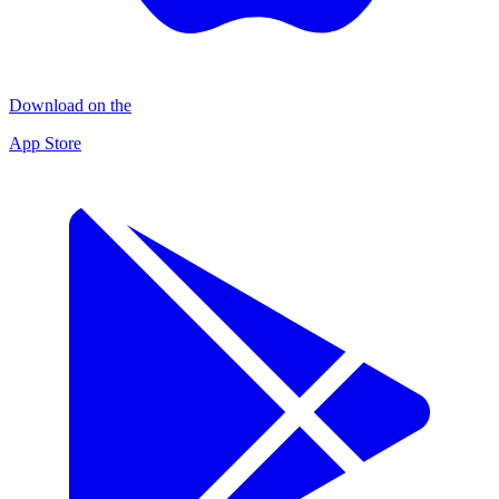
Download on the
App Store