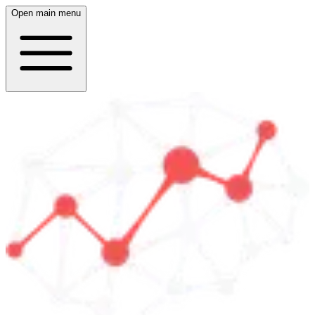
Open main menu