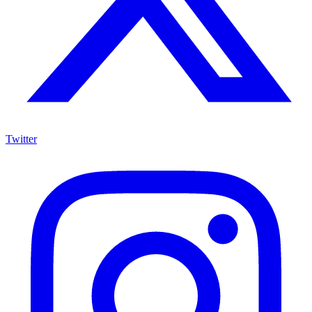
Twitter