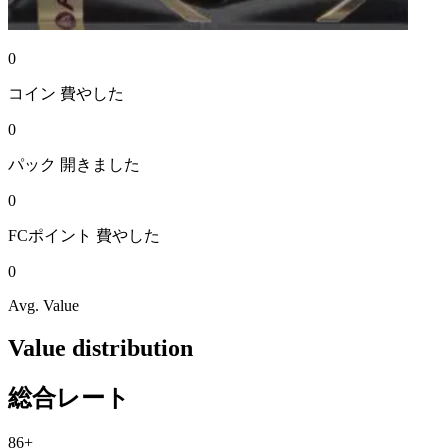
0
コイン
費やした
0
パック
開きました
0
FCポイント
費やした
0
Avg. Value
Value distribution
総合レート
86+