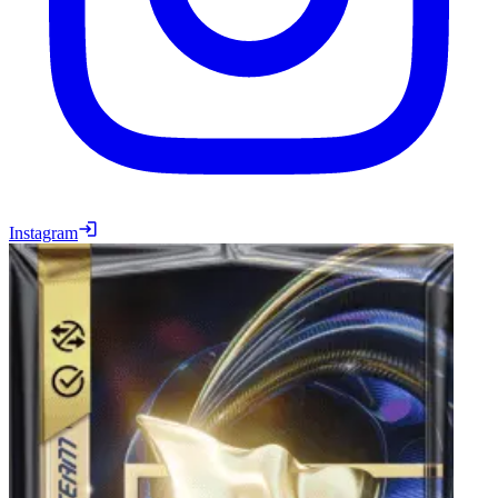
Instagram