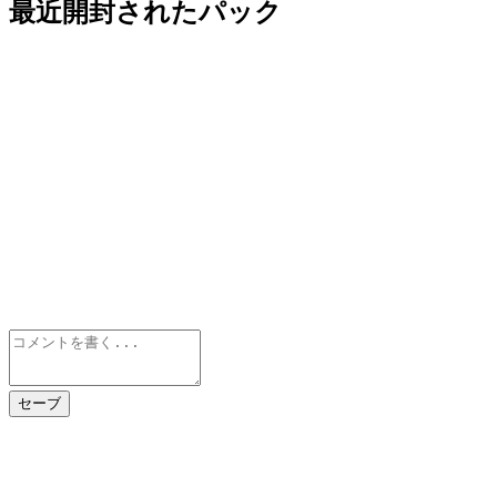
最近開封されたパック
セーブ