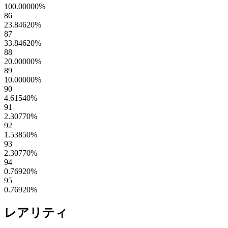
100.00000
%
86
23.84620
%
87
33.84620
%
88
20.00000
%
89
10.00000
%
90
4.61540
%
91
2.30770
%
92
1.53850
%
93
2.30770
%
94
0.76920
%
95
0.76920
%
レアリティ