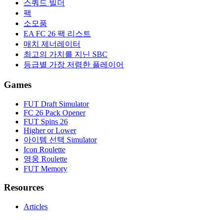
스쿼드 빌더
팩
소모품
EA FC 26 팩 리스트
매치 제너레이터
최고의 가치를 지닌 SBC
등급별 가장 저렴한 플레이어
Games
FUT Draft Simulator
FC 26 Pack Opener
FUT Spins 26
Higher or Lower
아이템 선택 Simulator
Icon Roulette
영웅 Roulette
FUT Memory
Resources
Articles