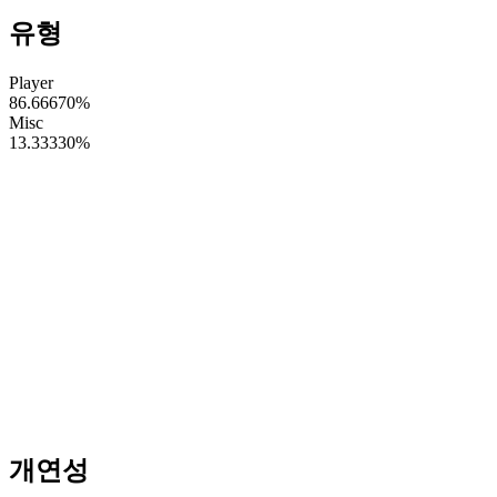
유형
Player
86.66670
%
Misc
13.33330
%
개연성