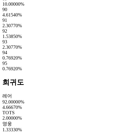
10.00000
%
90
4.61540
%
91
2.30770
%
92
1.53850
%
93
2.30770
%
94
0.76920
%
95
0.76920
%
희귀도
레어
92.00000
%
4.66670
%
TOTS
2.00000
%
영웅
1.33330
%