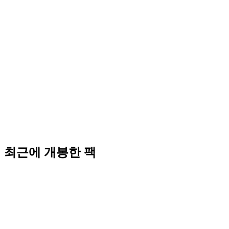
최근에 개봉한 팩