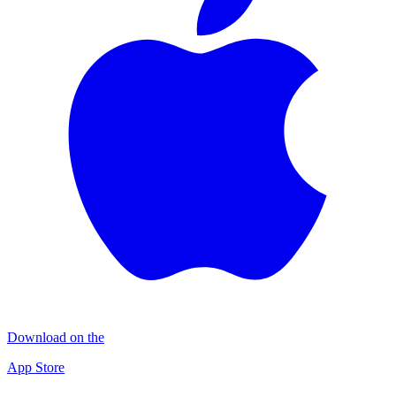
Download on the
App Store