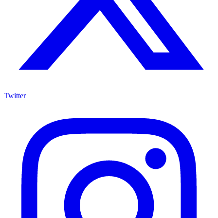
Twitter