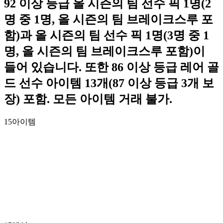
92 이상 등급 올 시즌의 팀 선수 픽 1명(2
명 중 1명, 올 시즌의 팀 브레이크스루 포
함)과 올 시즌의 팀 선수 픽 1명(3명 중 1
명, 올 시즌의 팀 브레이크스루 포함)이
들어 있습니다. 또한 86 이상 등급 레어 골
드 선수 아이템 13개(87 이상 등급 3개 보
장) 포함. 모든 아이템 거래 불가.
15
아이템