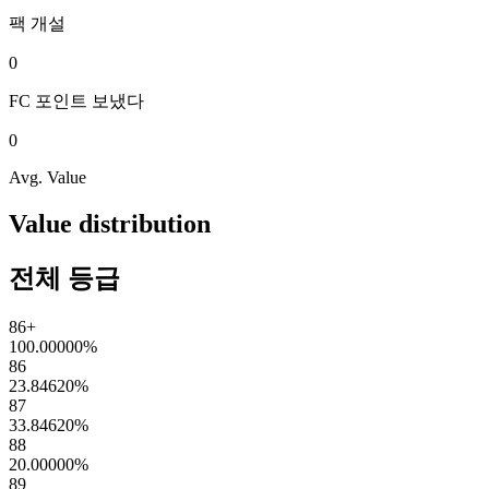
팩
개설
0
FC 포인트
보냈다
0
Avg. Value
Value distribution
전체 등급
86+
100.00000
%
86
23.84620
%
87
33.84620
%
88
20.00000
%
89