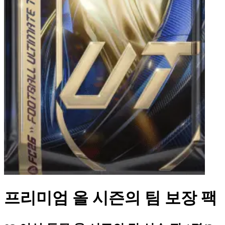
프리미엄 올 시즌의 팀 보장 팩