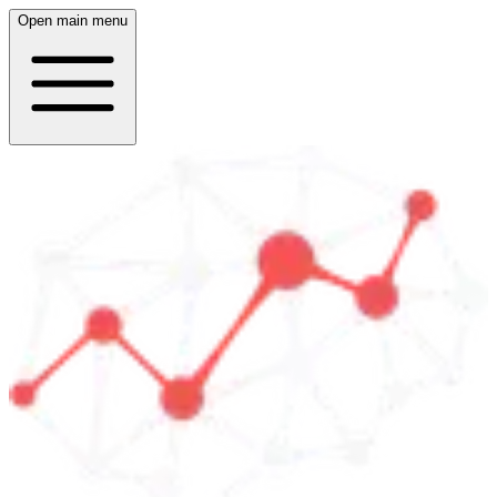
Open main menu