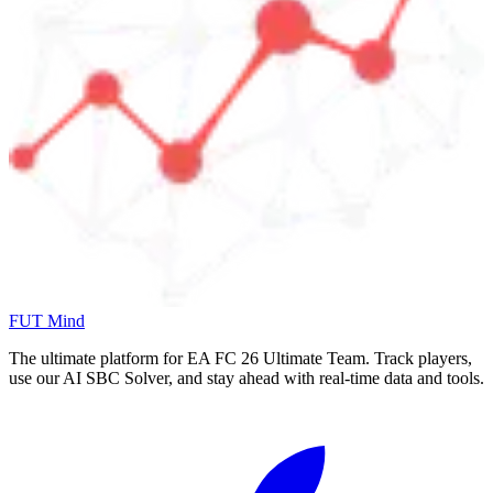
FUT Mind
The ultimate platform for EA FC
26
Ultimate Team. Track players,
use our AI SBC Solver, and stay ahead with real-time data and tools.