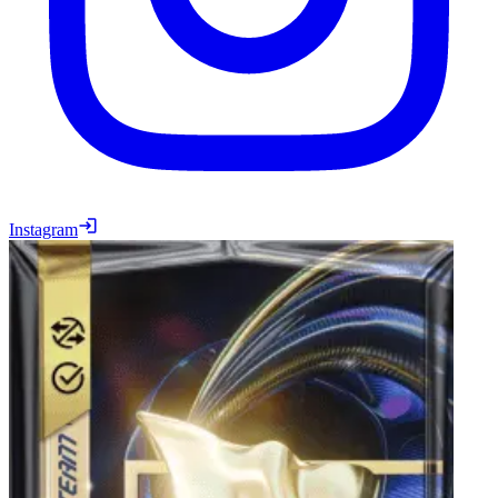
Instagram