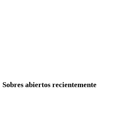
Sobres abiertos recientemente