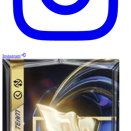
Instagram