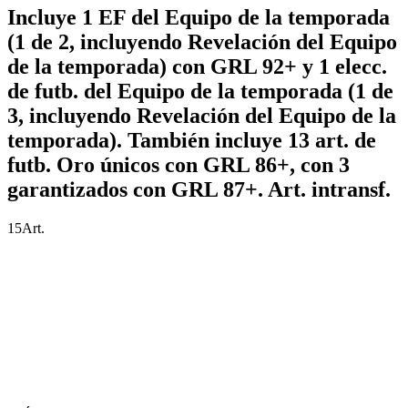
Incluye 1 EF del Equipo de la temporada
(1 de 2, incluyendo Revelación del Equipo
de la temporada) con GRL 92+ y 1 elecc.
de futb. del Equipo de la temporada (1 de
3, incluyendo Revelación del Equipo de la
temporada). También incluye 13 art. de
futb. Oro únicos con GRL 86+, con 3
garantizados con GRL 87+. Art. intransf.
15
Art.