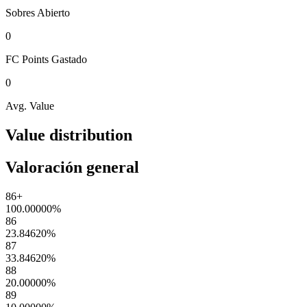
Sobres
Abierto
0
FC Points
Gastado
0
Avg. Value
Value distribution
Valoración general
86+
100.00000
%
86
23.84620
%
87
33.84620
%
88
20.00000
%
89