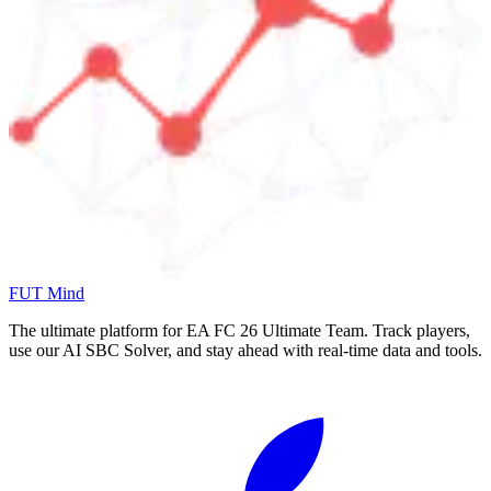
FUT Mind
The ultimate platform for EA FC
26
Ultimate Team. Track players,
use our AI SBC Solver, and stay ahead with real-time data and tools.