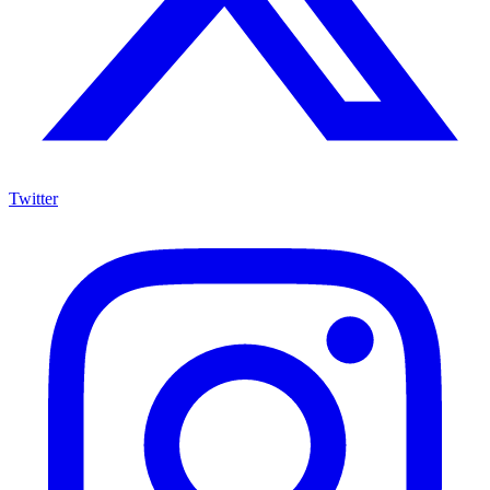
Twitter