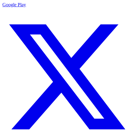
Google Play