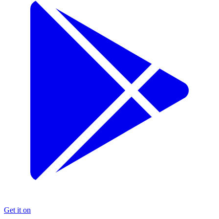
Get it on