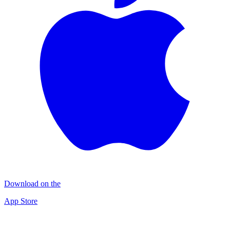
Download on the
App Store