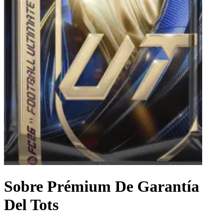
Sobre Prémium De Garantía
Del Tots