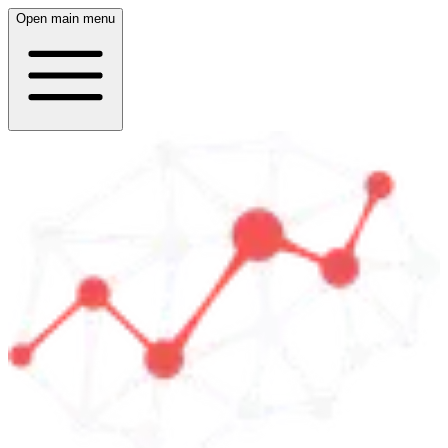
Open main menu