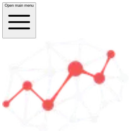
Open main menu