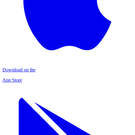
Download on the
App Store