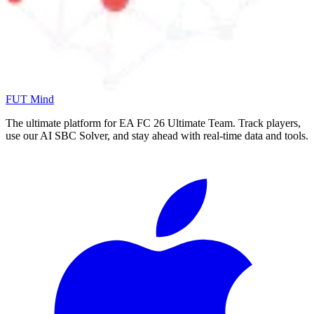
FUT Mind
The ultimate platform for EA FC
26
Ultimate Team. Track players,
use our AI SBC Solver, and stay ahead with real-time data and tools.