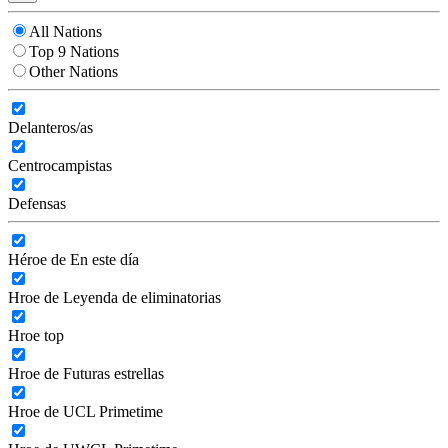
All Nations
Top 9 Nations
Other Nations
Delanteros/as
Centrocampistas
Defensas
Héroe de En este día
Hroe de Leyenda de eliminatorias
Hroe top
Hroe de Futuras estrellas
Hroe de UCL Primetime