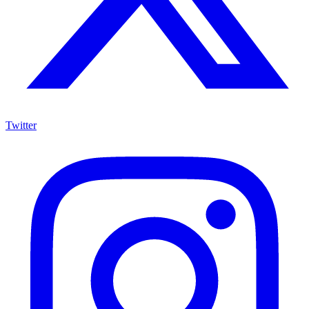
Twitter