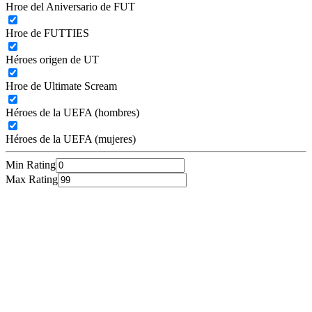
Hroe del Aniversario de FUT
Hroe de FUTTIES
Héroes origen de UT
Hroe de Ultimate Scream
Héroes de la UEFA (hombres)
Héroes de la UEFA (mujeres)
Min Rating
Max Rating