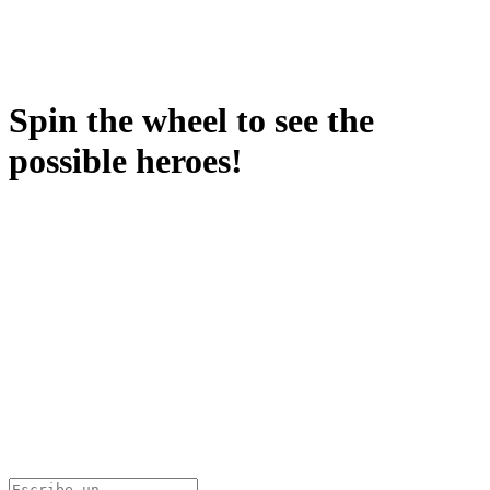
Spin the wheel to see the
possible heroes!