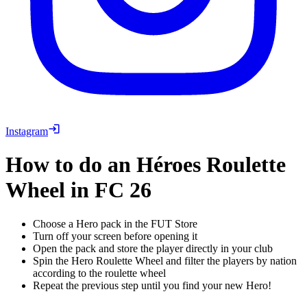
Instagram
How to do an
Héroes
Roulette
Wheel in
FC 26
Choose a Hero pack in the FUT Store
Turn off your screen before opening it
Open the pack and store the player directly in your club
Spin the Hero Roulette Wheel and filter the players by nation
according to the roulette wheel
Repeat the previous step until you find your new Hero!