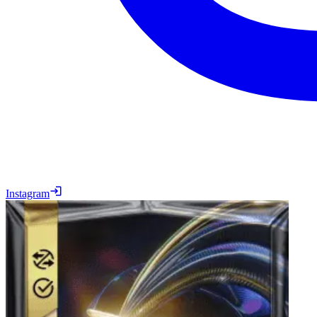
Instagram