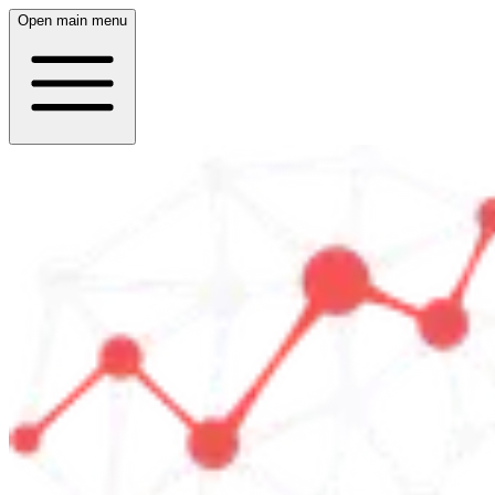
Open main menu