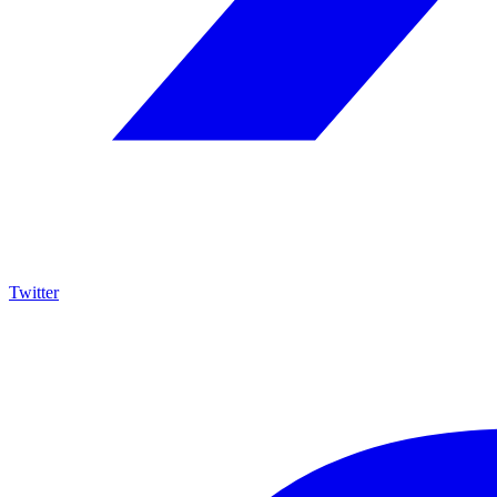
Twitter