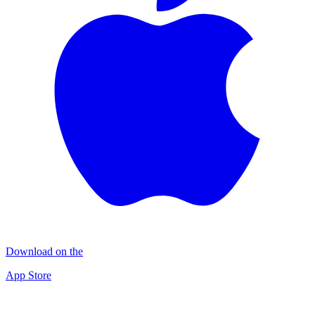
Download on the
App Store