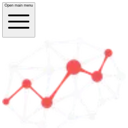
Open main menu