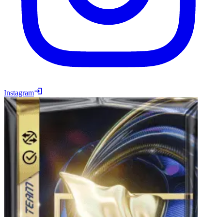
Instagram