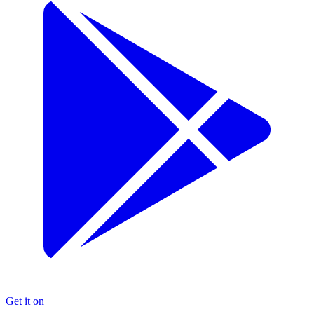
Get it on