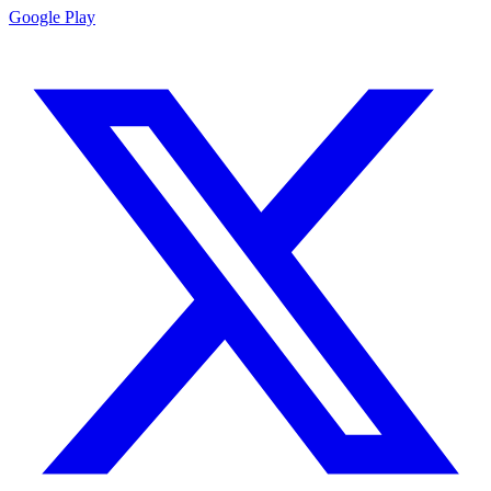
Google Play