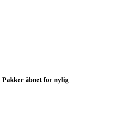
Pakker åbnet for nylig