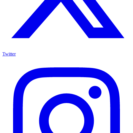
Twitter