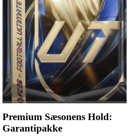
Premium Sæsonens Hold:
Garantipakke