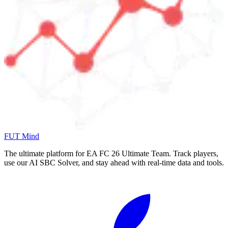
FUT Mind
The ultimate platform for EA FC
26
Ultimate Team. Track players,
use our AI SBC Solver, and stay ahead with real-time data and tools.