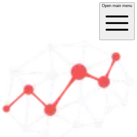
Open main menu