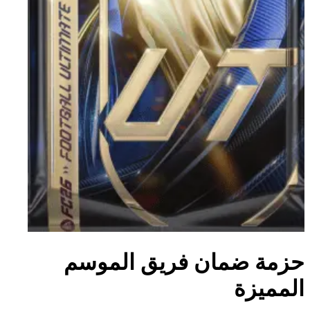
حزمة ضمان فريق الموسم
المميزة