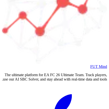
FUT Mind
The ultimate platform for EA FC
26
Ultimate Team. Track players,
use our AI SBC Solver, and stay ahead with real-time data and tools.