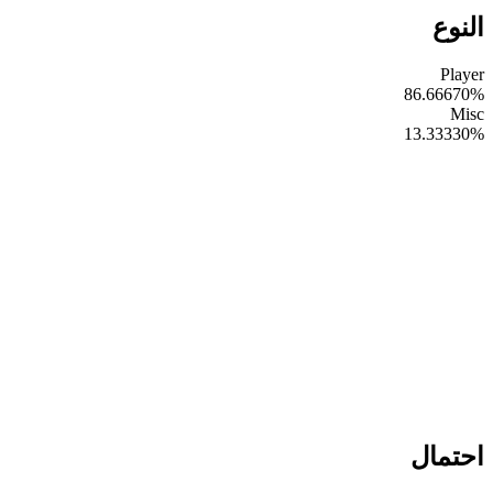
النوع
Player
86.66670
%
Misc
13.33330
%
احتمال