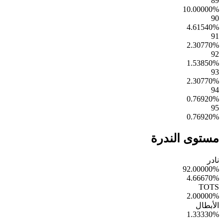
89
10.00000
%
90
4.61540
%
91
2.30770
%
92
1.53850
%
93
2.30770
%
94
0.76920
%
95
0.76920
%
مستوى الندرة
نادر
92.00000
%
4.66670
%
TOTS
2.00000
%
الأبطال
1.33330
%