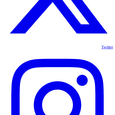
Twitter