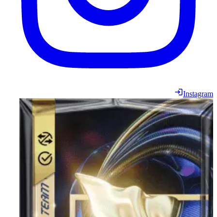
Instagram