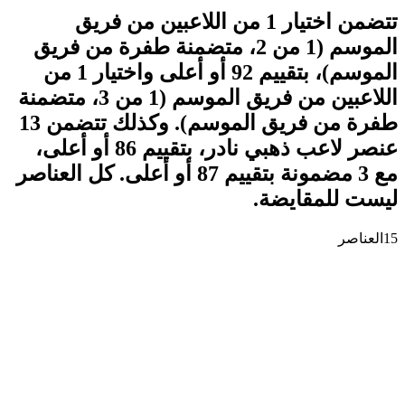
تتضمن اختيار 1 من اللاعبين من فريق
الموسم (1 من 2، متضمنة طفرة من فريق
الموسم)، بتقييم 92 أو أعلى واختيار 1 من
اللاعبين من فريق الموسم (1 من 3، متضمنة
طفرة من فريق الموسم). وكذلك تتضمن 13
عنصر لاعب ذهبي نادر، بتقييم 86 أو أعلى،
مع 3 مضمونة بتقييم 87 أو أعلى. كل العناصر
ليست للمقايضة.
15
العناصر