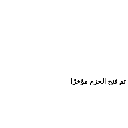
تم فتح الحزم مؤخرًا