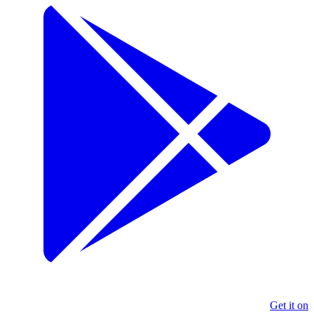
Get it on