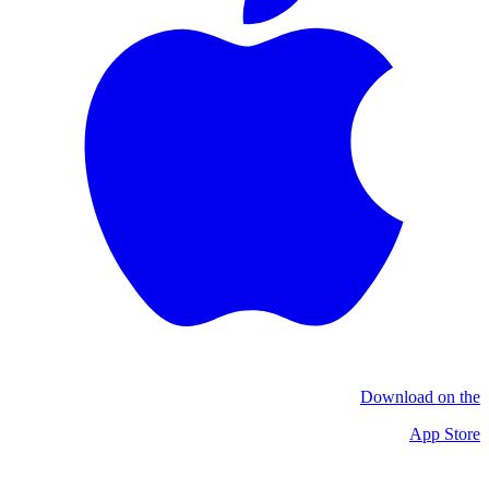
Download on the
App Store