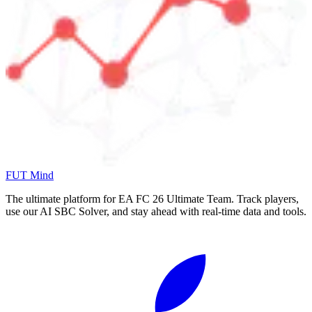
FUT Mind
The ultimate platform for EA FC
26
Ultimate Team. Track players,
use our AI SBC Solver, and stay ahead with real-time data and tools.