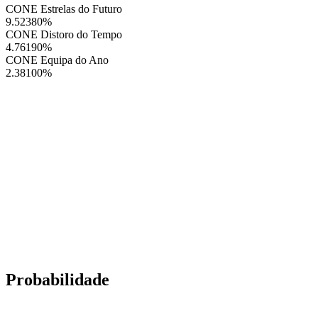
CONE Estrelas do Futuro
9.52380
%
CONE Distoro do Tempo
4.76190
%
CONE Equipa do Ano
2.38100
%
Probabilidade