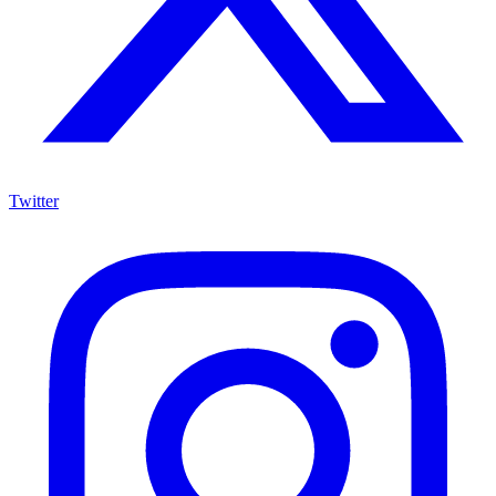
Twitter