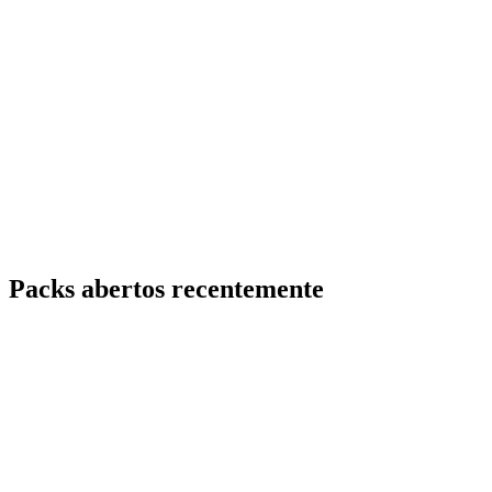
Packs abertos recentemente