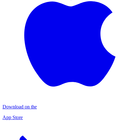
Download on the
App Store