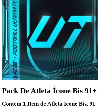
Pack De Atleta Ícone Bis 91+
Contém 1 Item de Atleta Ícone Bis, 91