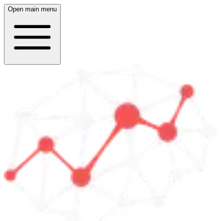
Open main menu