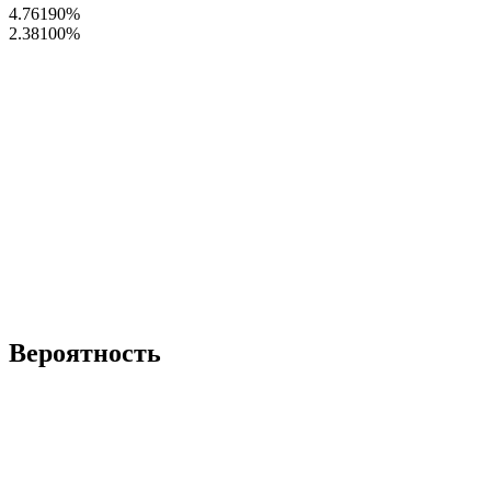
4.76190
%
2.38100
%
Вероятность