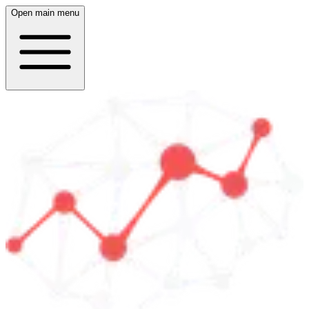
Open main menu