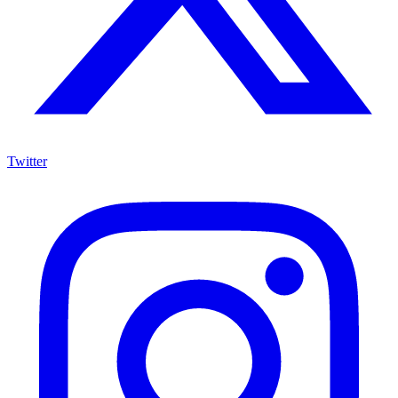
Twitter