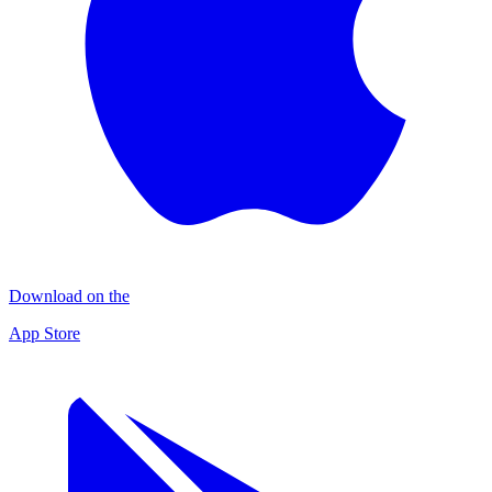
Download on the
App Store