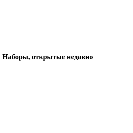
Наборы, открытые недавно