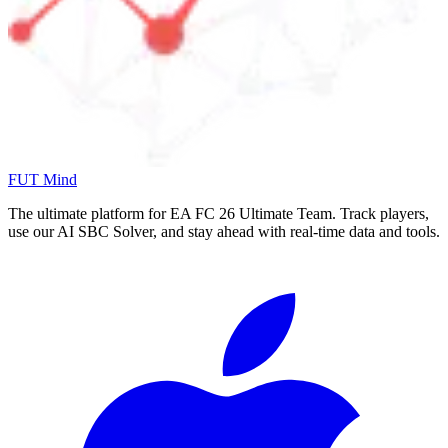
FUT Mind
The ultimate platform for EA FC
26
Ultimate Team. Track players,
use our AI SBC Solver, and stay ahead with real-time data and tools.