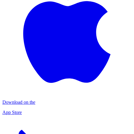
Download on the
App Store