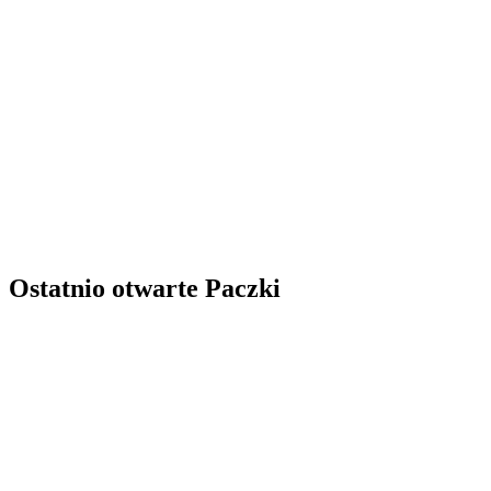
Ostatnio otwarte Paczki