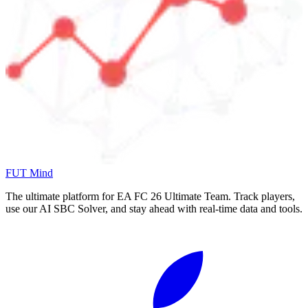
FUT Mind
The ultimate platform for EA FC
26
Ultimate Team. Track players,
use our AI SBC Solver, and stay ahead with real-time data and tools.