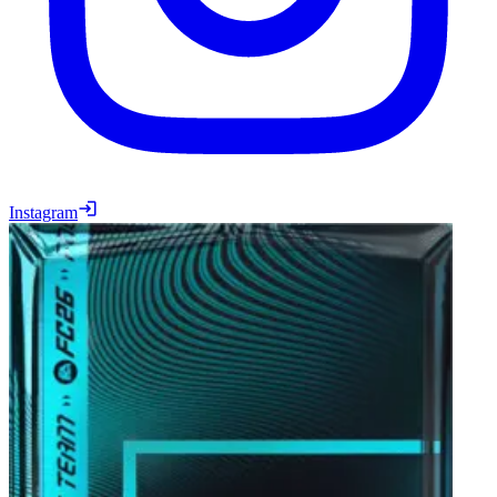
Instagram