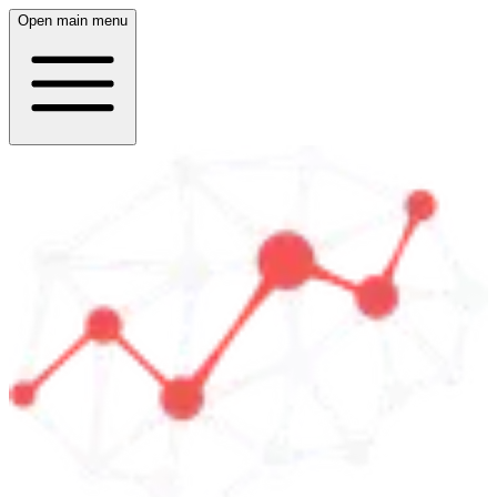
Open main menu