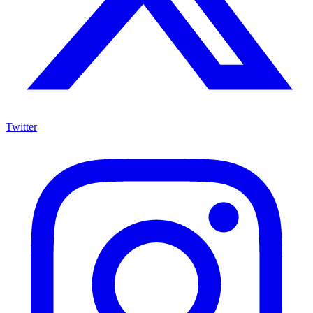
Twitter