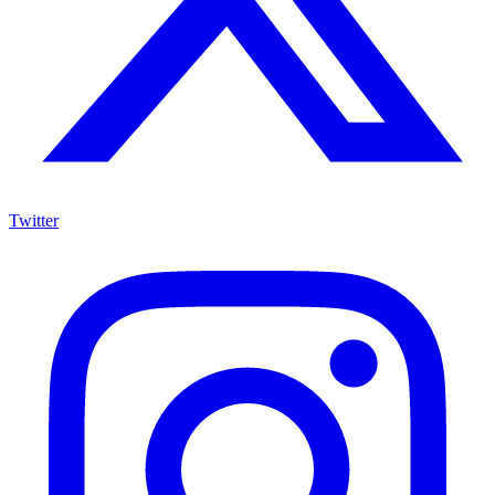
Twitter