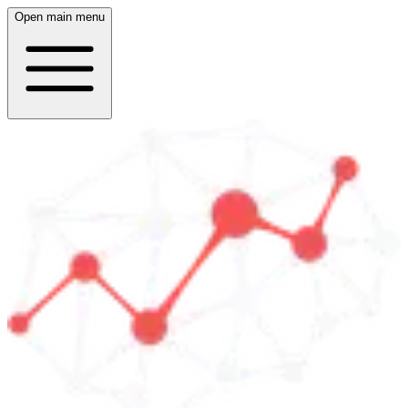
Open main menu