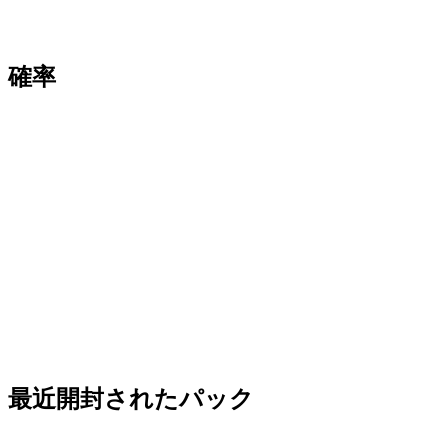
確率
最近開封されたパック