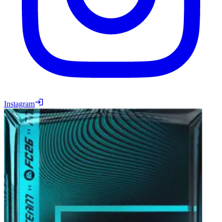
Instagram