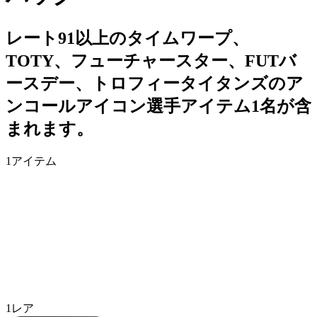
レート91以上のタイムワープ、
TOTY、フューチャースター、FUTバ
ースデー、トロフィータイタンズのア
ンコールアイコン選手アイテム1名が含
まれます。
1
アイテム
1
レア