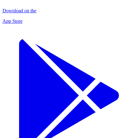
Download on the
App Store