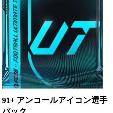
91+ アンコールアイコン選手
パック