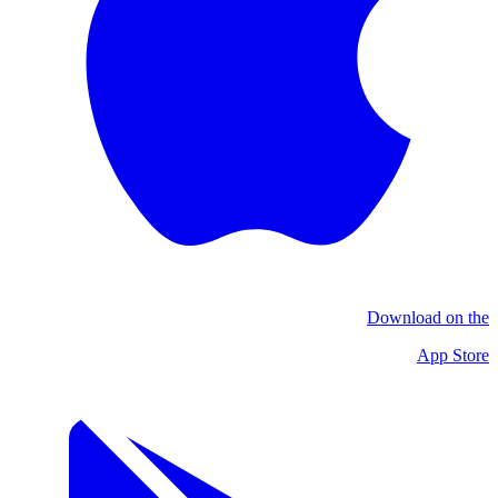
Download on the
App Store