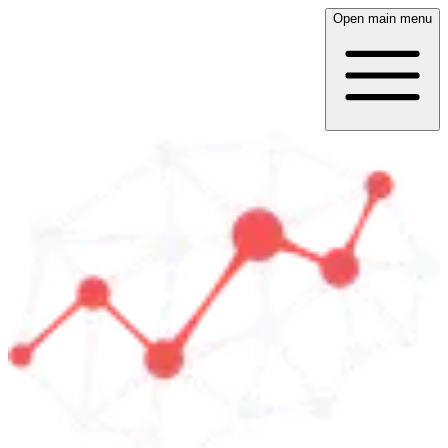
Open main menu