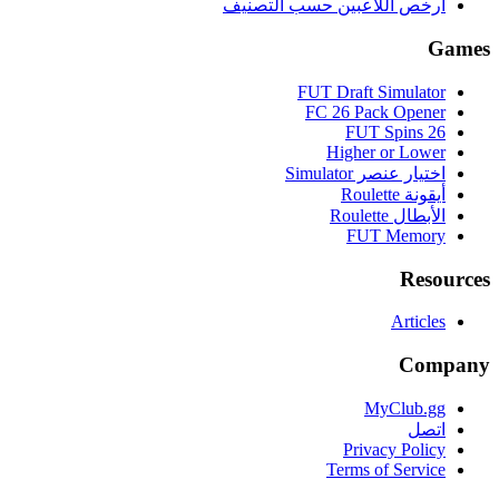
أرخص اللاعبين حسب التصنيف
Games
FUT Draft Simulator
FC 26 Pack Opener
FUT Spins 26
Higher or Lower
اختيار عنصر Simulator
أيقونة Roulette
الأبطال Roulette
FUT Memory
Resources
Articles
Company
MyClub.gg
اتصل
Privacy Policy
Terms of Service