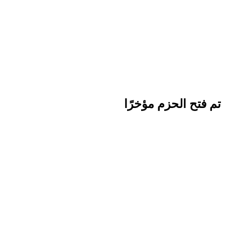
تم فتح الحزم مؤخرًا