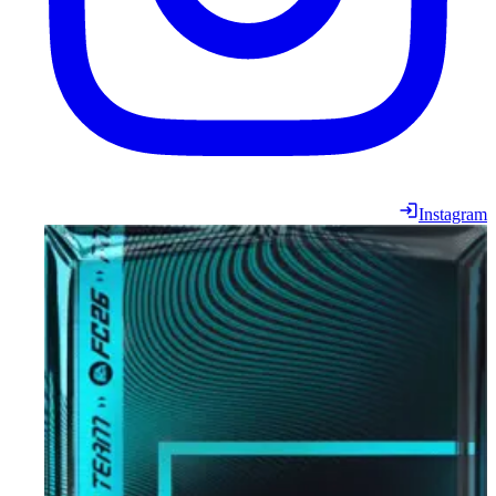
Instagram