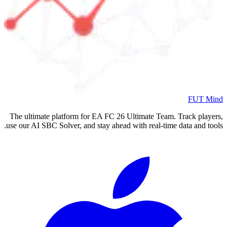
FUT Mind
The ultimate platform for EA FC
26
Ultimate Team. Track players,
use our AI SBC Solver, and stay ahead with real-time data and tools.