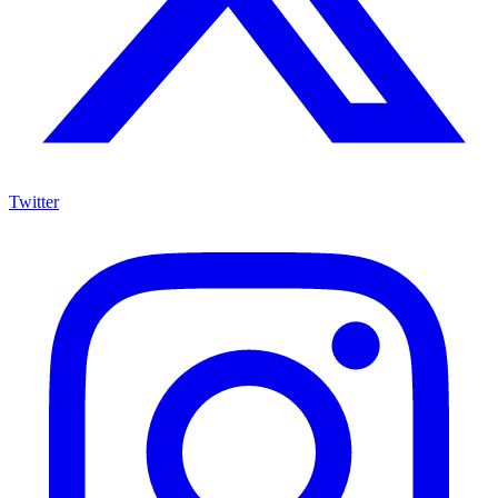
Twitter