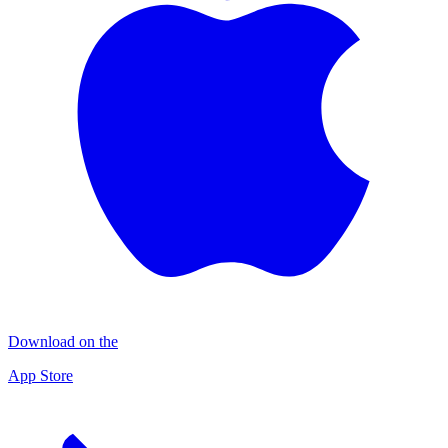
Download on the
App Store