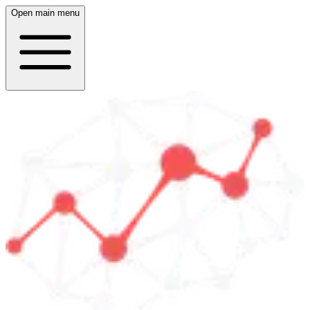
Open main menu