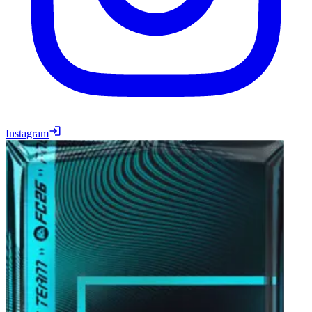
Instagram