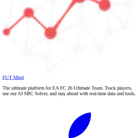
FUT Mind
The ultimate platform for EA FC
26
Ultimate Team. Track players,
use our AI SBC Solver, and stay ahead with real-time data and tools.