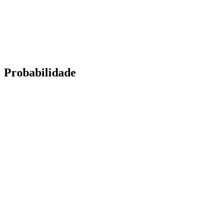
Probabilidade