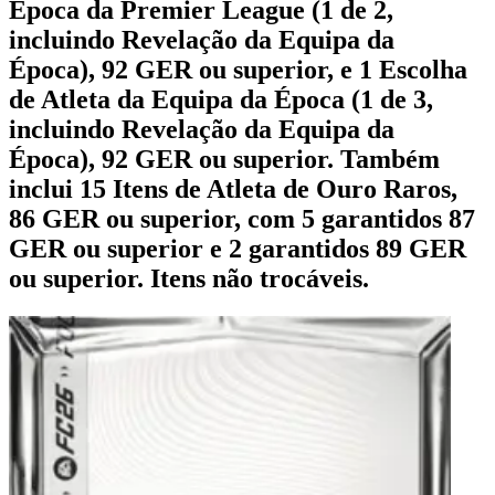
Época da Premier League (1 de 2,
incluindo Revelação da Equipa da
Época), 92 GER ou superior, e 1 Escolha
de Atleta da Equipa da Época (1 de 3,
incluindo Revelação da Equipa da
Época), 92 GER ou superior. Também
inclui 15 Itens de Atleta de Ouro Raros,
86 GER ou superior, com 5 garantidos 87
GER ou superior e 2 garantidos 89 GER
ou superior. Itens não trocáveis.