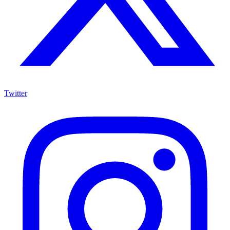
Twitter