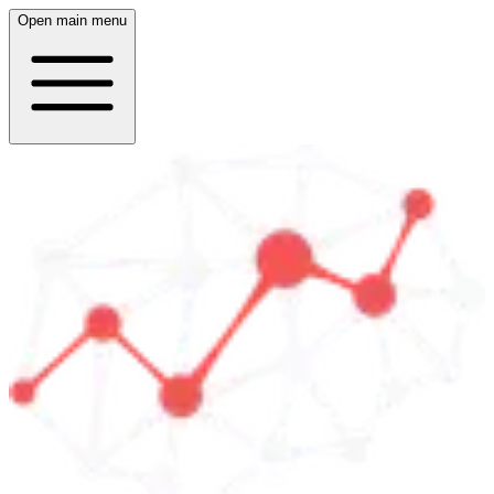
Open main menu