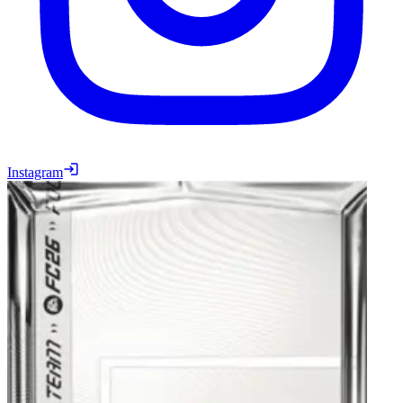
Instagram