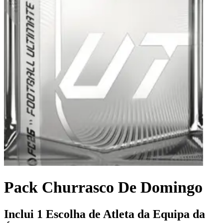
Pack Churrasco De Domingo
Inclui 1 Escolha de Atleta da Equipa da