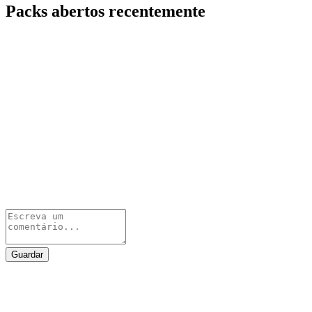
Packs abertos recentemente
Guardar