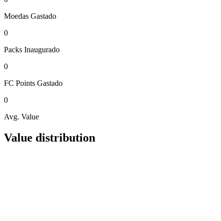
Moedas
Gastado
0
Packs
Inaugurado
0
FC Points
Gastado
0
Avg. Value
Value distribution