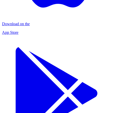
Download on the
App Store