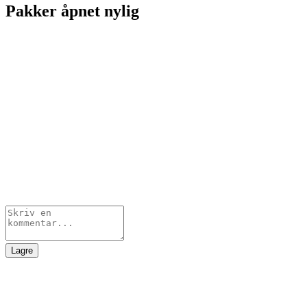
Pakker åpnet nylig
Lagre