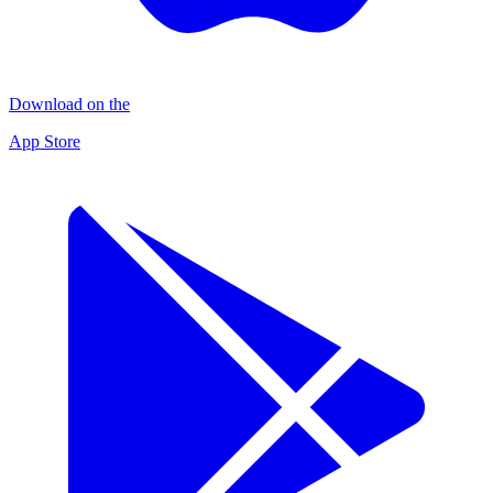
Download on the
App Store