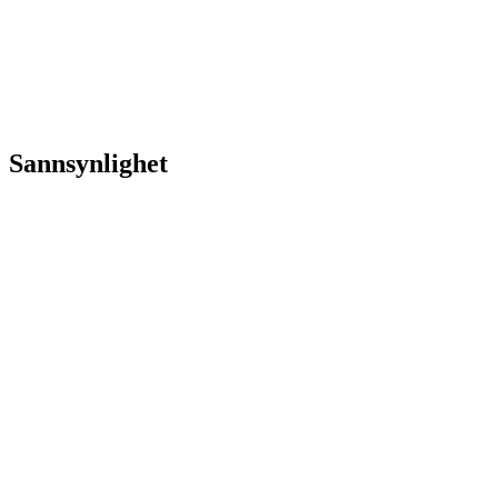
Sannsynlighet