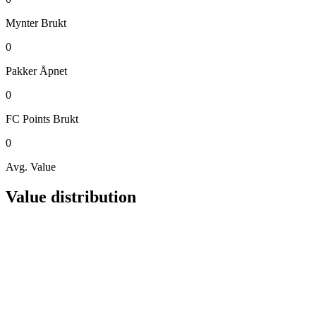
Mynter
Brukt
0
Pakker
Åpnet
0
FC Points
Brukt
0
Avg. Value
Value distribution