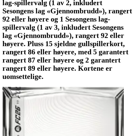
lag-spillervalg (1 av 2, inkludert
Sesongens lag «Gjennombrudd»), rangert
92 eller høyere og 1 Sesongens lag-
spillervalg (1 av 3, inkludert Sesongens
lag «Gjennombrudd»), rangert 92 eller
høyere. Pluss 15 sjeldne gullspillerkort,
rangert 86 eller høyere, med 5 garantert
rangert 87 eller høyere og 2 garantert
rangert 89 eller høyere. Kortene er
uomsettelige.