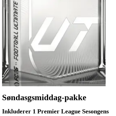
Søndasgsmiddag-pakke
Inkluderer 1 Premier League Sesongens