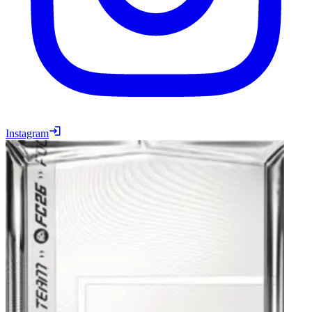
Instagram