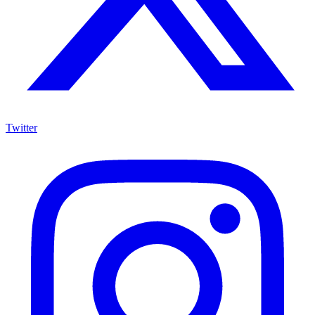
Twitter