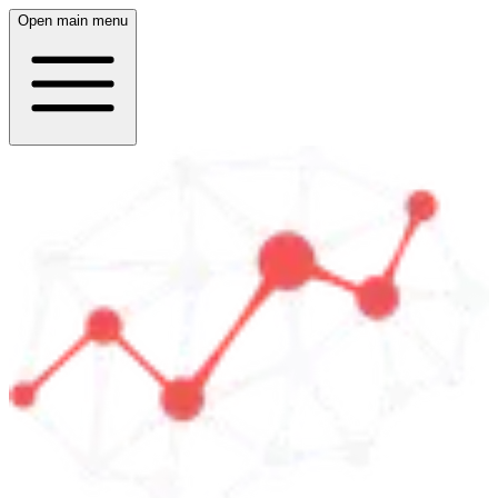
Open main menu