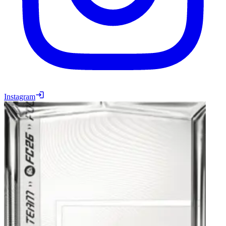
Instagram