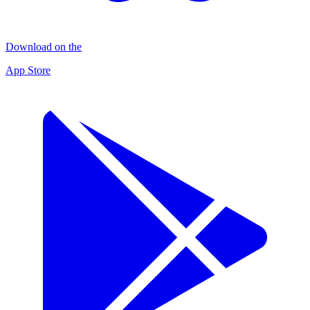
Download on the
App Store