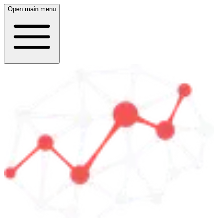
Open main menu