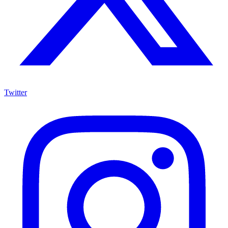
Twitter