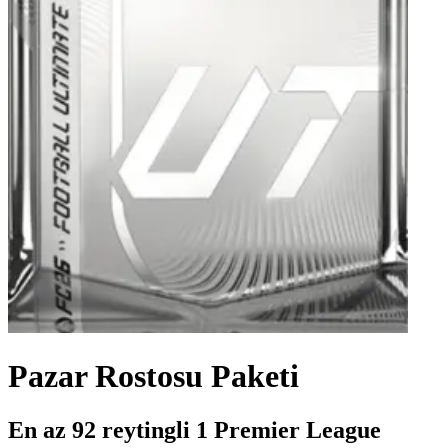
Pazar Rostosu Paketi
En az 92 reytingli 1 Premier League