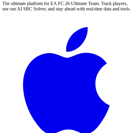
The ultimate platform for EA FC
26
Ultimate Team. Track players,
use our AI SBC Solver, and stay ahead with real-time data and tools.