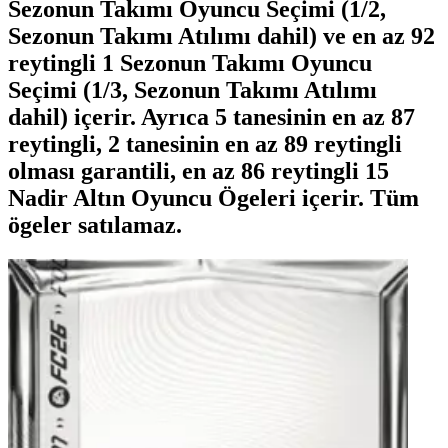
Sezonun Takımı Oyuncu Seçimi (1/2,
Sezonun Takımı Atılımı dahil) ve en az 92
reytingli 1 Sezonun Takımı Oyuncu
Seçimi (1/3, Sezonun Takımı Atılımı
dahil) içerir. Ayrıca 5 tanesinin en az 87
reytingli, 2 tanesinin en az 89 reytingli
olması garantili, en az 86 reytingli 15
Nadir Altın Oyuncu Ögeleri içerir. Tüm
ögeler satılamaz.