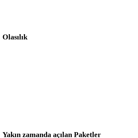
Olasılık
Yakın zamanda açılan Paketler