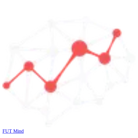
FUT Mind