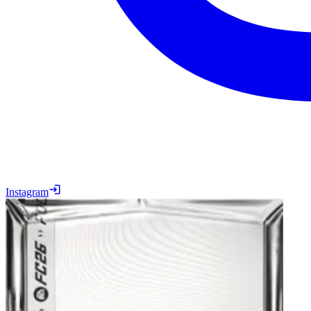
Instagram