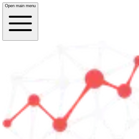
Open main menu