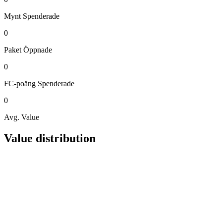
Mynt
Spenderade
0
Paket
Öppnade
0
FC-poäng
Spenderade
0
Avg. Value
Value distribution