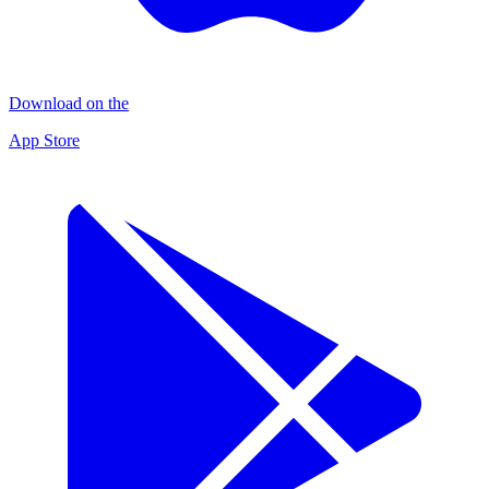
Download on the
App Store