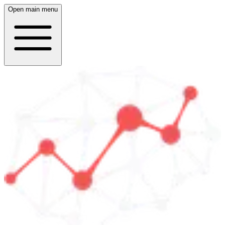
Open main menu