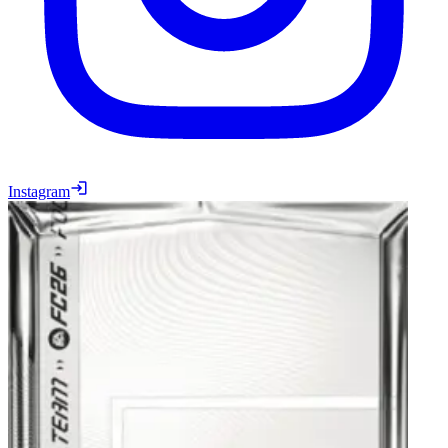
Instagram