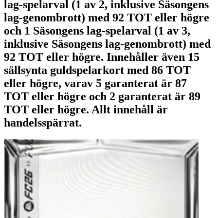
lag-spelarval (1 av 2, inklusive Säsongens
lag-genombrott) med 92 TOT eller högre
och 1 Säsongens lag-spelarval (1 av 3,
inklusive Säsongens lag-genombrott) med
92 TOT eller högre. Innehåller även 15
sällsynta guldspelarkort med 86 TOT
eller högre, varav 5 garanterat är 87
TOT eller högre och 2 garanterat är 89
TOT eller högre. Allt innehåll är
handelsspärrat.