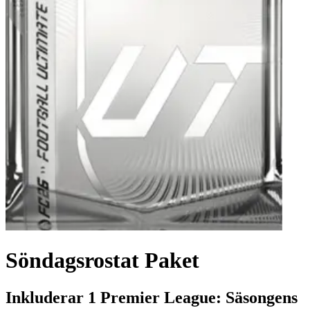
Söndagsrostat Paket
Inkluderar 1 Premier League: Säsongens