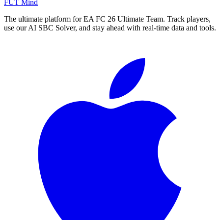
FUT Mind
The ultimate platform for EA FC
26
Ultimate Team. Track players,
use our AI SBC Solver, and stay ahead with real-time data and tools.