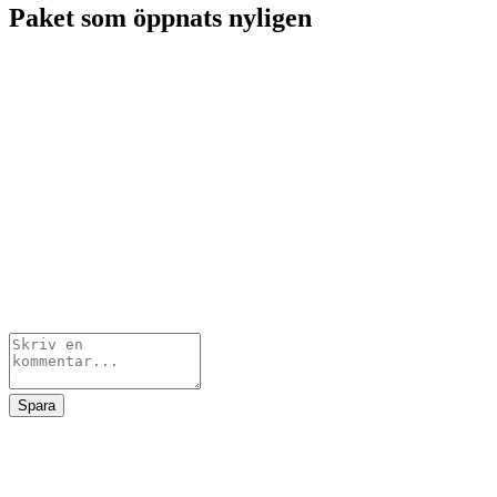
Paket som öppnats nyligen
Spara