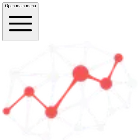
Open main menu