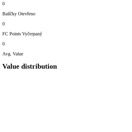
0
Balíčky
Otevřeno
0
FC Points
Vyčerpaný
0
Avg. Value
Value distribution