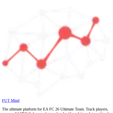
FUT Mind
The ultimate platform for EA FC
26
Ultimate Team. Track players,