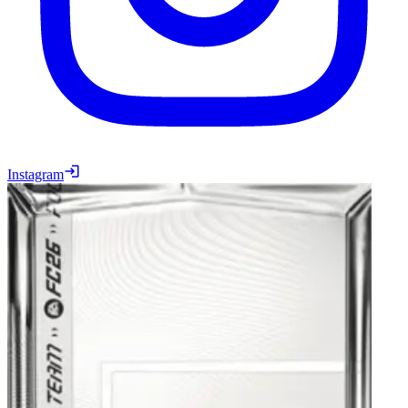
Instagram