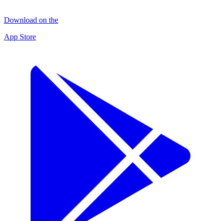
Download on the
App Store