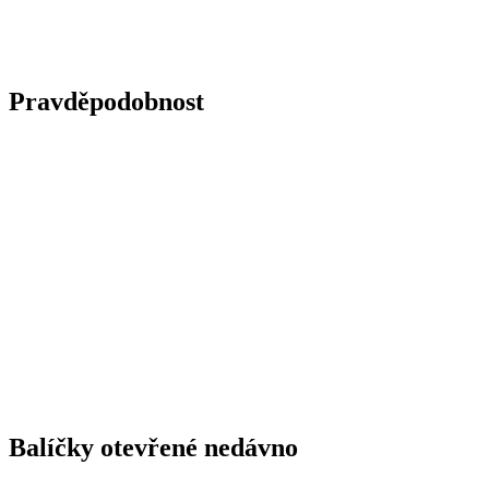
Pravděpodobnost
Balíčky otevřené nedávno