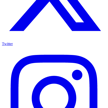
Twitter