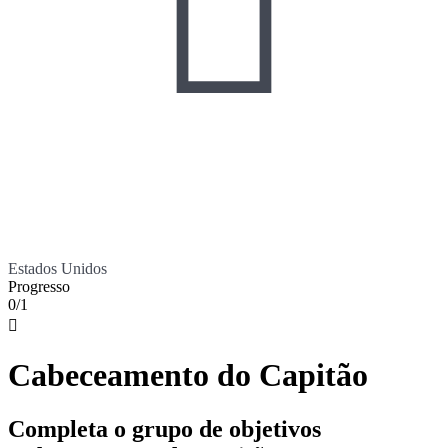

Estados Unidos
Progresso
0/1

Cabeceamento do Capitão
Completa o grupo de objetivos