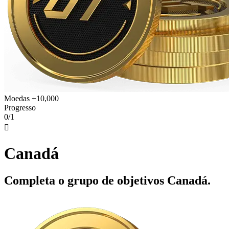
Moedas +10,000
Progresso
0/1

Canadá
Completa o grupo de objetivos Canadá.