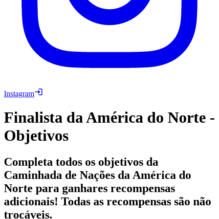
Instagram
Finalista da América do Norte -
Objetivos
Completa todos os objetivos da
Caminhada de Nações da América do
Norte para ganhares recompensas
adicionais! Todas as recompensas são não
trocáveis.