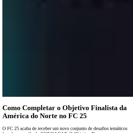
Como Completar o Objetivo Finalista da
América do Norte no FC 25
O FC 25 acaba de receber um novo conjunto de desafios temáticos