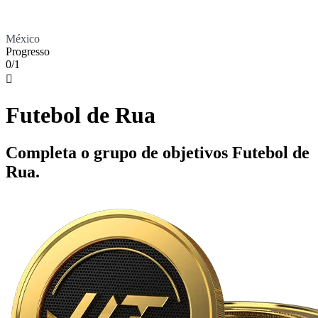
México
Progresso
0/1

Futebol de Rua
Completa o grupo de objetivos Futebol de
Rua.