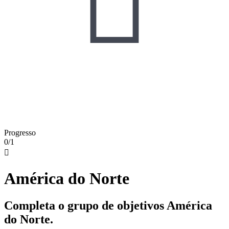

Progresso
0/1

América do Norte
Completa o grupo de objetivos América
do Norte.