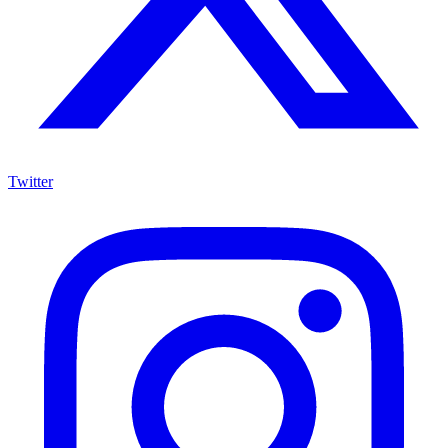
Twitter