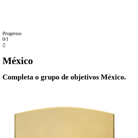
Progresso
0/1

México
Completa o grupo de objetivos México.