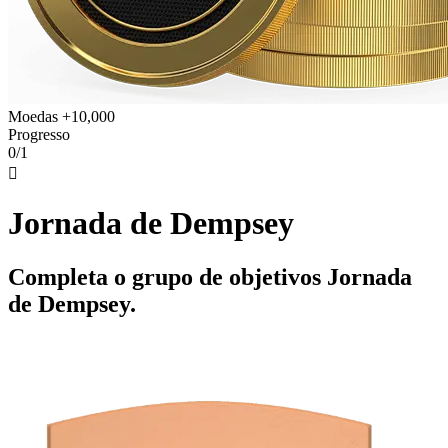
Moedas +10,000
Progresso
0/1

Jornada de Dempsey
Completa o grupo de objetivos Jornada
de Dempsey.