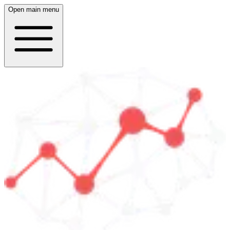
Open main menu