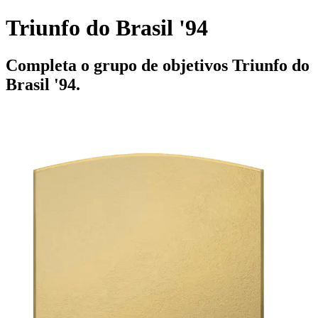
Triunfo do Brasil '94
Completa o grupo de objetivos Triunfo do
Brasil '94.