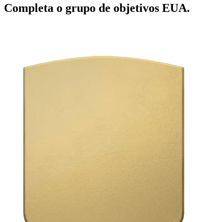
Completa o grupo de objetivos EUA.