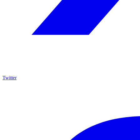
Twitter