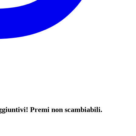
aggiuntivi! Premi non scambiabili.