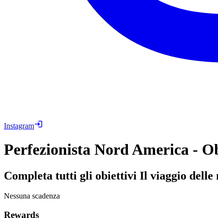
Instagram
Perfezionista Nord America - Ob
Completa tutti gli obiettivi Il viaggio del
Nessuna scadenza
Rewards