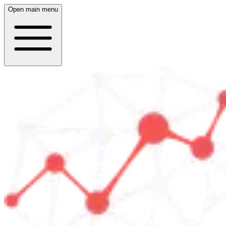
Open main menu