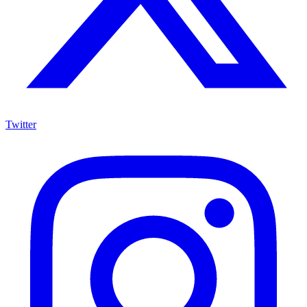
Twitter