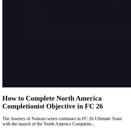
How to Complete North America
Completionist Objective in FC 26
The Journey of Nations series continues in FC 26 Ultimate Team
with the launch of the North America Completio...