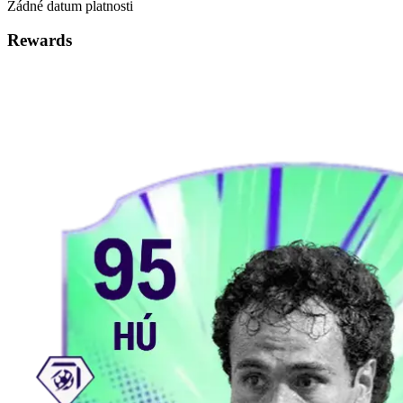
Žádné datum platnosti
Rewards