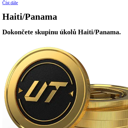
Číst dále
Haiti/Panama
Dokončete skupinu úkolů Haiti/Panama.