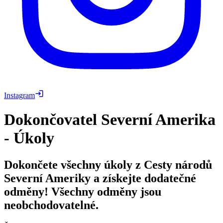
Instagram
Dokončovatel Severní Amerika
- Úkoly
Dokončete všechny úkoly z Cesty národů
Severní Ameriky a získejte dodatečné
odměny! Všechny odměny jsou
neobchodovatelné.