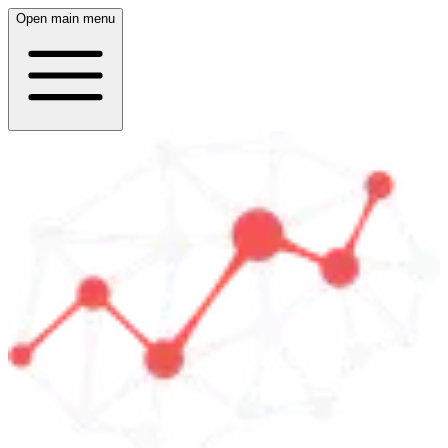
Open main menu