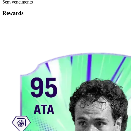
Sem vencimento
Rewards