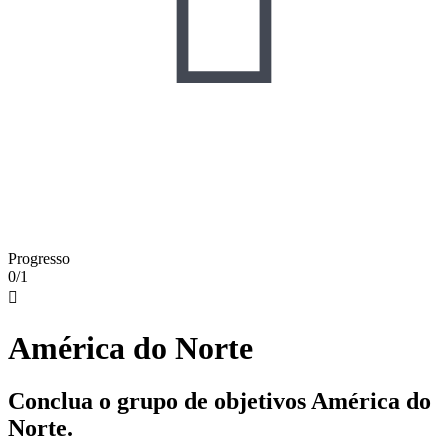

Progresso
0/1

América do Norte
Conclua o grupo de objetivos América do
Norte.