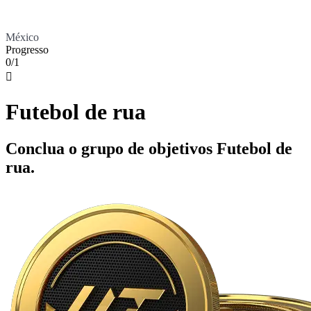
México
Progresso
0/1

Futebol de rua
Conclua o grupo de objetivos Futebol de
rua.