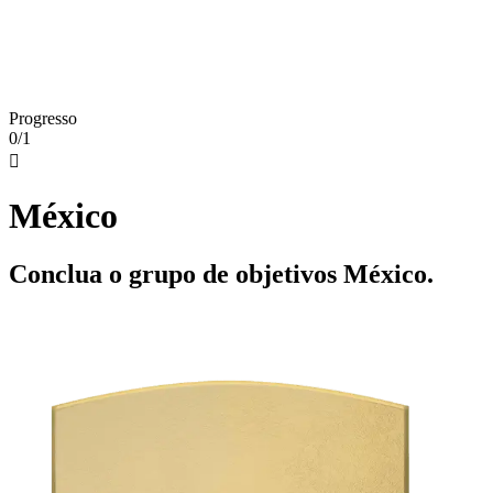
Progresso
0/1

México
Conclua o grupo de objetivos México.