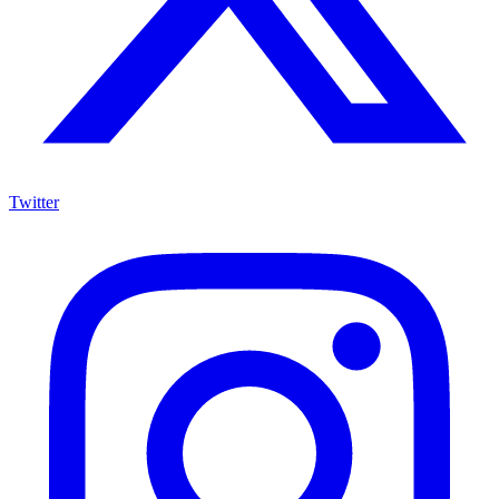
Twitter