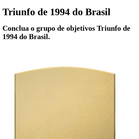
Triunfo de 1994 do Brasil
Conclua o grupo de objetivos Triunfo de
1994 do Brasil.