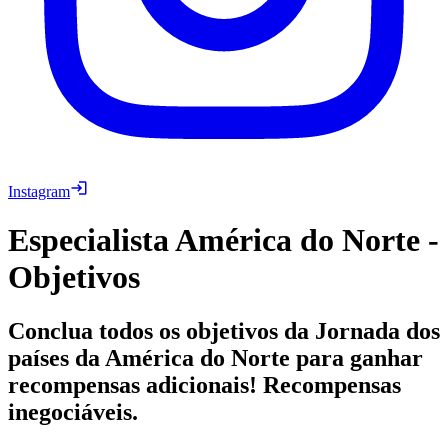
Instagram
Especialista América do Norte -
Objetivos
Conclua todos os objetivos da Jornada dos
países da América do Norte para ganhar
recompensas adicionais! Recompensas
inegociáveis.