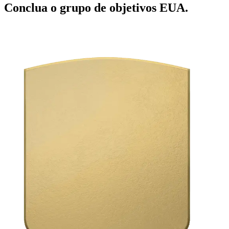
Conclua o grupo de objetivos EUA.