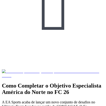

Como Completar o Objetivo Especialista
América do Norte no FC 26
A EA Sports acaba de lançar um novo conjunto de desafios no