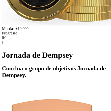
Moedas +10,000
Progresso
0/1

Jornada de Dempsey
Conclua o grupo de objetivos Jornada de
Dempsey.