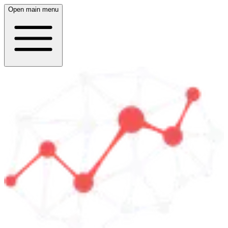
Open main menu