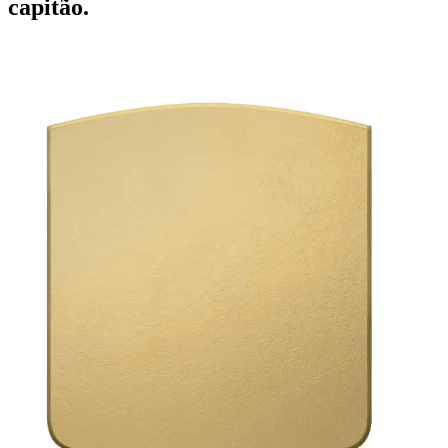
capitão.