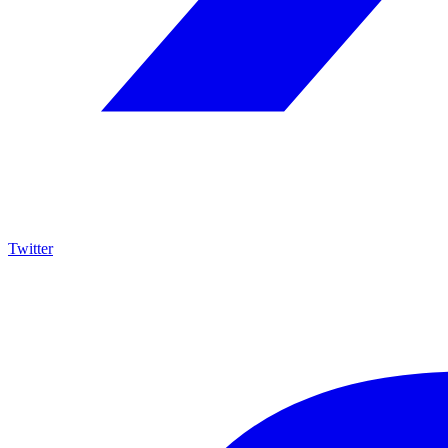
Twitter