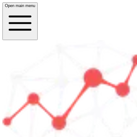
Open main menu