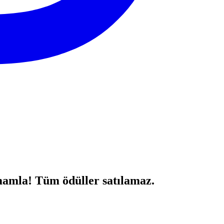
mamla! Tüm ödüller satılamaz.