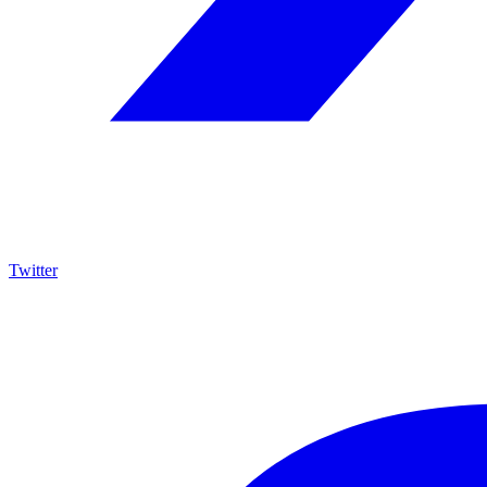
Twitter