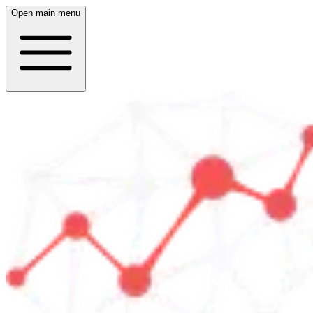
Open main menu