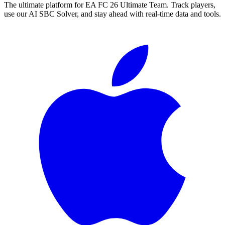
The ultimate platform for EA FC
26
Ultimate Team. Track players,
use our AI SBC Solver, and stay ahead with real-time data and tools.