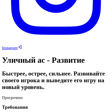
Instagram
Уличный ас - Развитие
Быстрее, острее, сильнее. Развивайте
своего игрока и выведите его игру на
новый уровень.
Просрочено
Требования