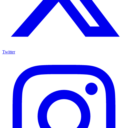
Twitter