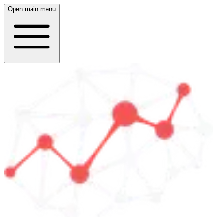
Open main menu