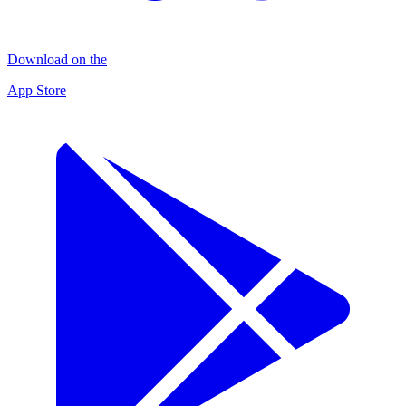
Download on the
App Store