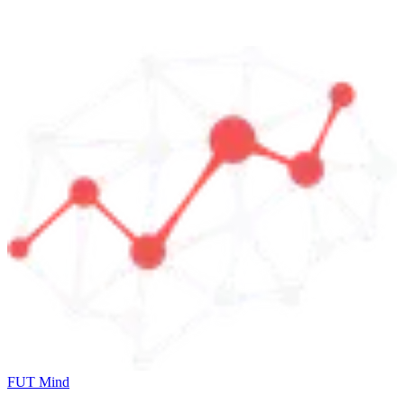
FUT Mind