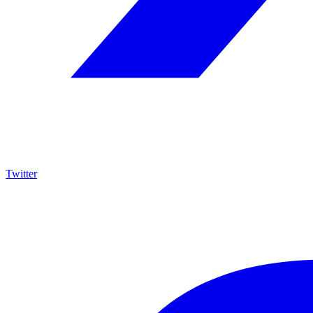
Twitter