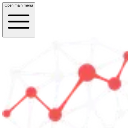
Open main menu