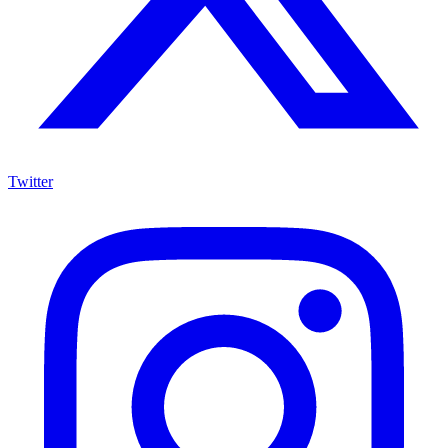
Twitter