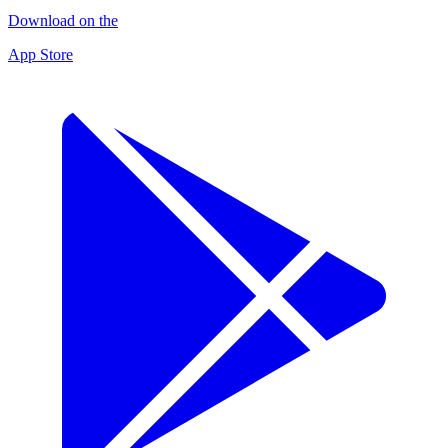
Download on the
App Store