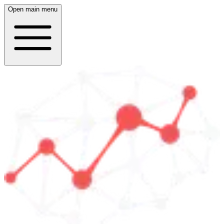
Open main menu