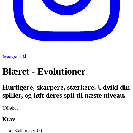
Instagram
Blæret - Evolutioner
Hurtigere, skarpere, stærkere. Udvikl din
spiller, og løft deres spil til næste niveau.
Udløbet
Krav
SML maks.
89