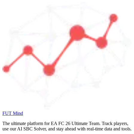
FUT Mind
The ultimate platform for EA FC
26
Ultimate Team. Track players,
use our AI SBC Solver, and stay ahead with real-time data and tools.