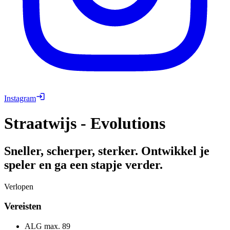
Instagram
Straatwijs - Evolutions
Sneller, scherper, sterker. Ontwikkel je
speler en ga een stapje verder.
Verlopen
Vereisten
ALG max.
89