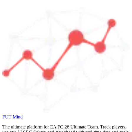
FUT Mind
The ultimate platform for EA FC
26
Ultimate Team. Track players,