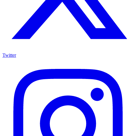
Twitter