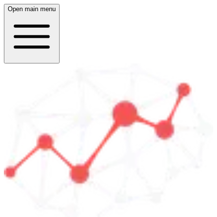
Open main menu