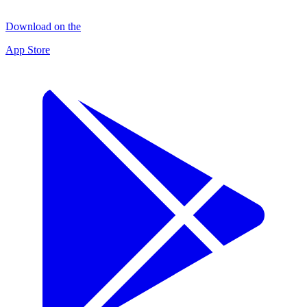
Download on the
App Store