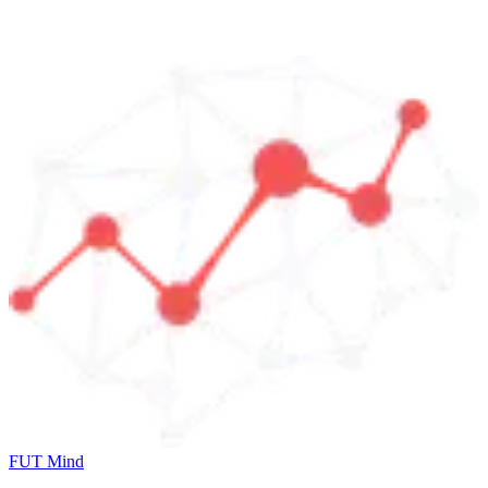
FUT Mind