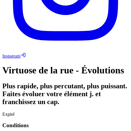
Instagram
Virtuose de la rue - Évolutions
Plus rapide, plus percutant, plus puissant.
Faites évoluer votre élément j. et
franchissez un cap.
Expiré
Conditions