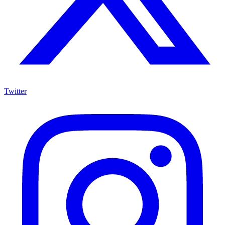
Twitter