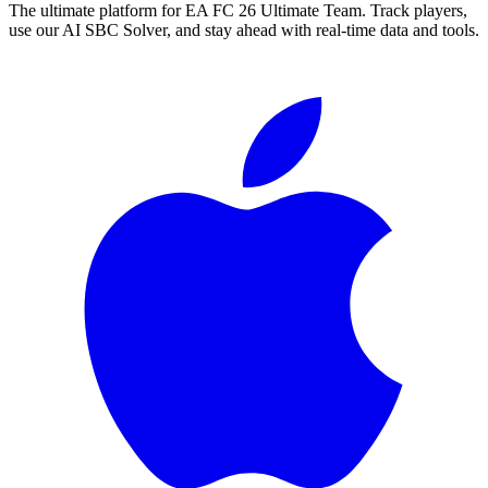
The ultimate platform for EA FC
26
Ultimate Team. Track players,
use our AI SBC Solver, and stay ahead with real-time data and tools.