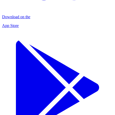
Download on the
App Store