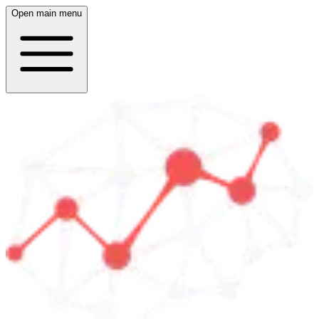
Open main menu