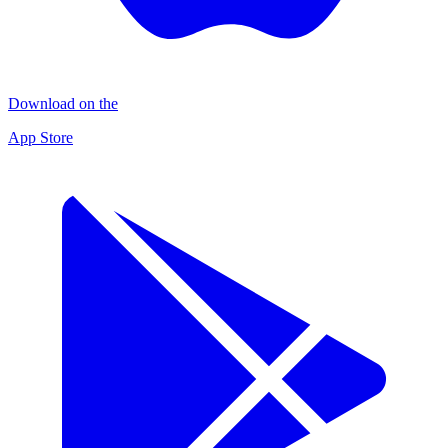
Download on the
App Store