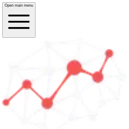
Open main menu