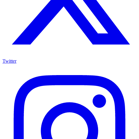
Twitter