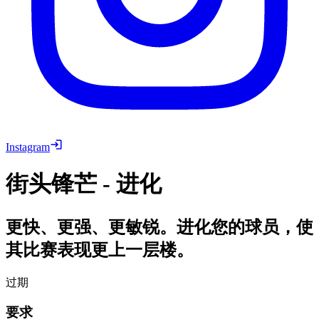
Instagram
街头锋芒 - 进化
更快、更强、更敏锐。进化您的球员，使
其比赛表现更上一层楼。
过期
要求