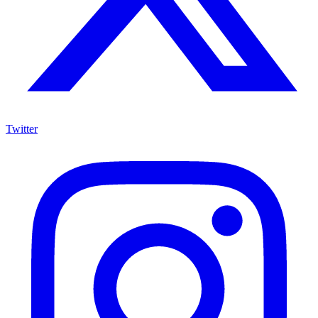
Twitter