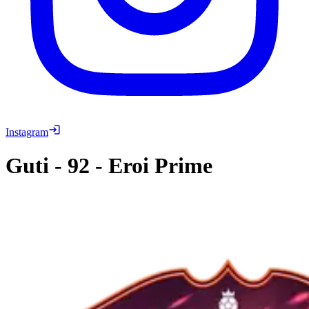
Instagram
Guti
-
92
-
Eroi Prime