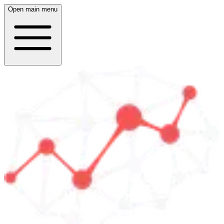
Open main menu