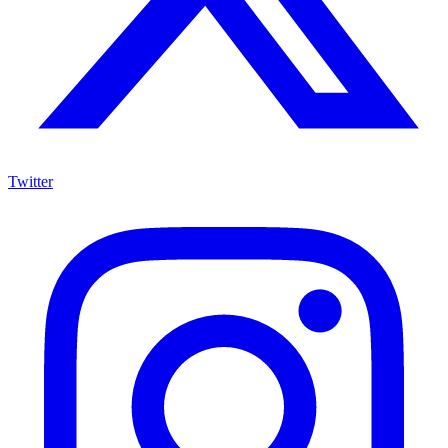
Twitter