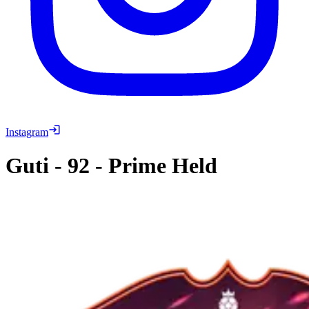
Instagram
Guti
-
92
-
Prime Held