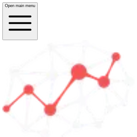
Open main menu