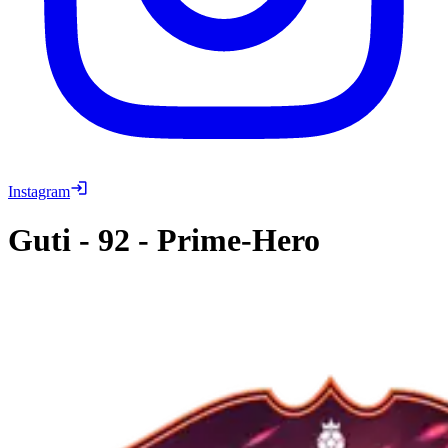
Instagram
Guti
-
92
-
Prime-Hero