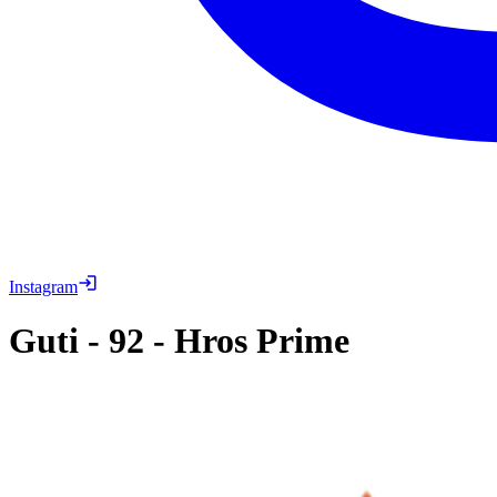
Instagram
Guti
-
92
-
Hros Prime