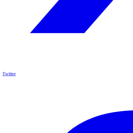
Twitter