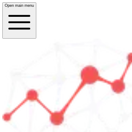
Open main menu