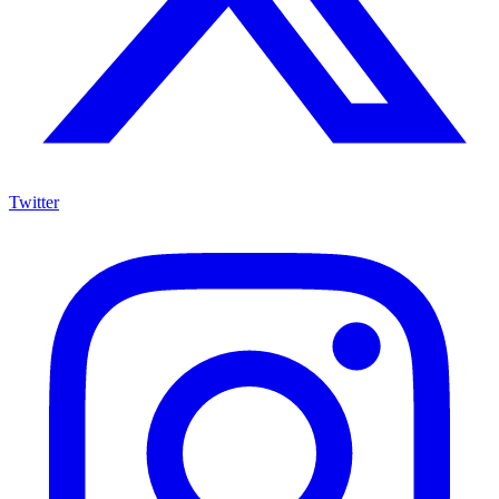
Twitter