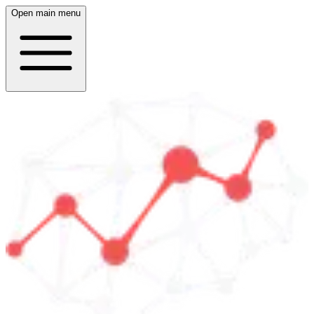
Open main menu