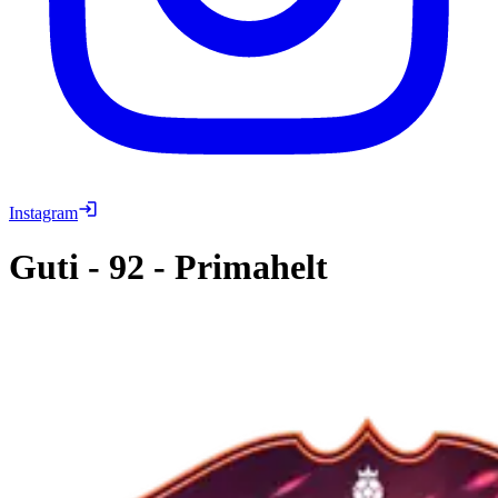
Instagram
Guti
-
92
-
Primahelt