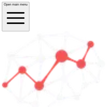
Open main menu