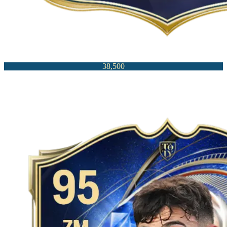
38,500