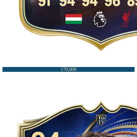
170,000