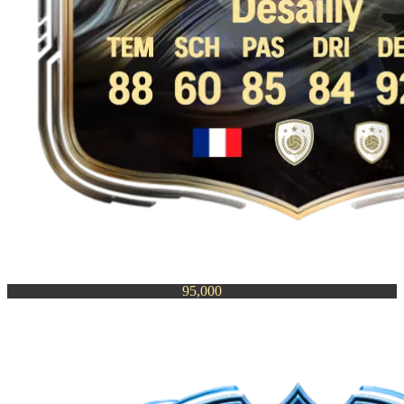
95,000