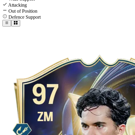
Attacking
Out of Position
Defence Support