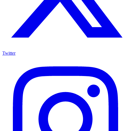
Twitter