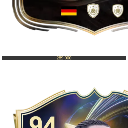
289,000