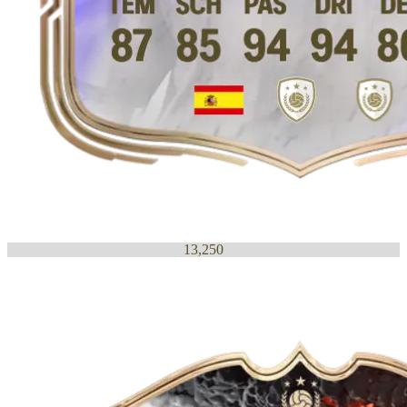
13,250