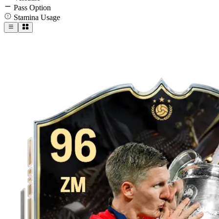
Pass Option
Stamina Usage