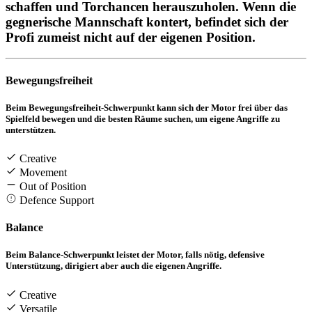
schaffen und Torchancen herauszuholen. Wenn die
gegnerische Mannschaft kontert, befindet sich der
Profi zumeist nicht auf der eigenen Position.
Bewegungsfreiheit
Beim Bewegungsfreiheit-Schwerpunkt kann sich der Motor frei über das
Spielfeld bewegen und die besten Räume suchen, um eigene Angriffe zu
unterstützen.
Creative
Movement
Out of Position
Defence Support
Balance
Beim Balance-Schwerpunkt leistet der Motor, falls nötig, defensive
Unterstützung, dirigiert aber auch die eigenen Angriffe.
Creative
Versatile