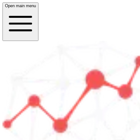
Open main menu