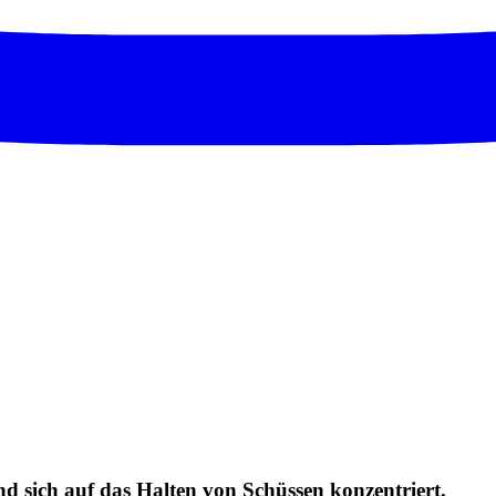
und sich auf das Halten von Schüssen konzentriert.