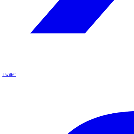
Twitter