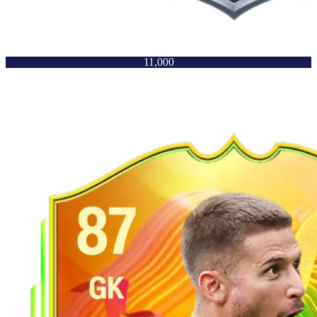
11,000