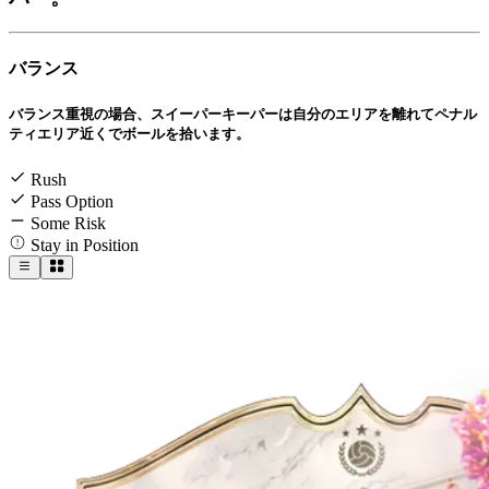
バランス
バランス重視の場合、スイーパーキーパーは自分のエリアを離れてペナル
ティエリア近くでボールを拾います。
Rush
Pass Option
Some Risk
Stay in Position