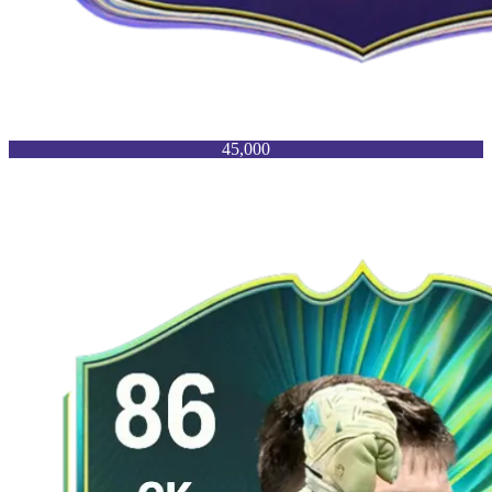
45,000