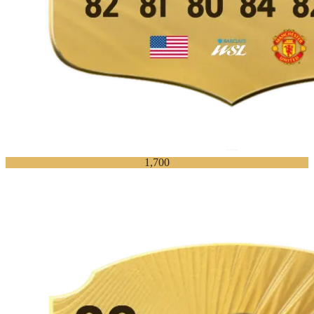
1,700