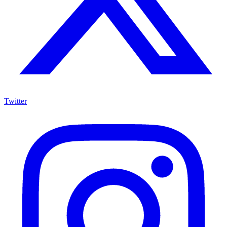
Twitter