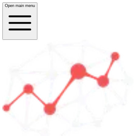
Open main menu