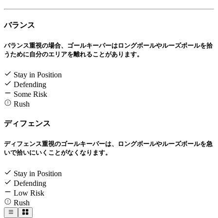
バランス
バランス重視の場合、ゴールキーパーはロングボールやルーズボールを拾
うために自分のエリアを離れることがあります。
Stay in Position
Defending
Some Risk
Rush
ディフェンス
ディフェンス重視のゴールキーパーは、ロングボールやルーズボールを急
いで拾いにいくことがなくなります。
Stay in Position
Defending
Low Risk
Rush