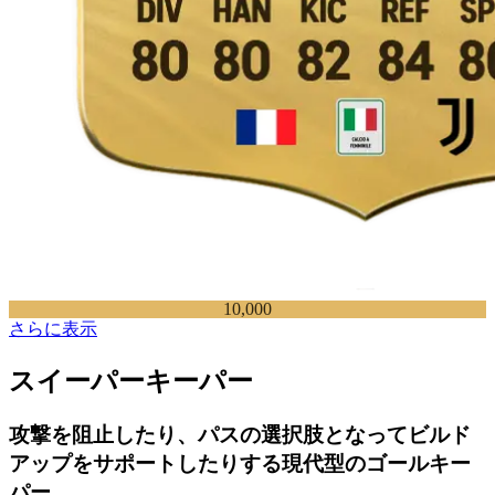
10,000
さらに表示
スイーパーキーパー
攻撃を阻止したり、パスの選択肢となってビルド
アップをサポートしたりする現代型のゴールキー
パー。