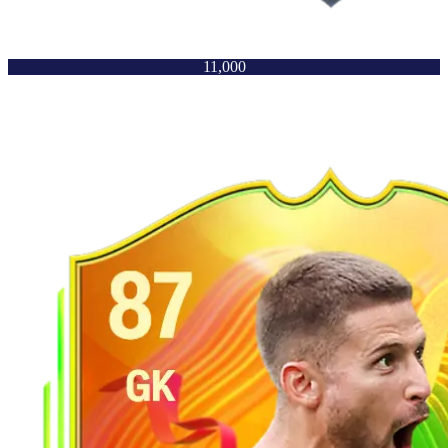
11,000