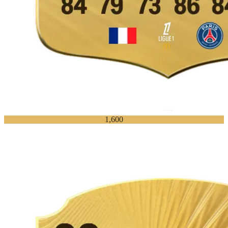
1,600