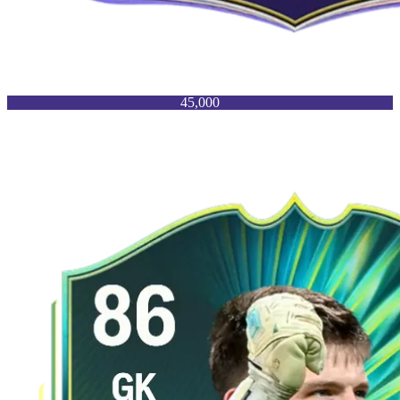
45,000