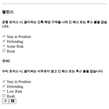
밸런스
균형 포커스 시, 골키퍼는 간혹 해당 구역을 나와 긴 패스 또는 루스 볼을 잡습
니다.
Stay in Position
Defending
Some Risk
Rush
수비
수비 포커스 시, 골키퍼는 서두르지 않고 긴 패스 또는 루스 볼을 잡습니다.
Stay in Position
Defending
Low Risk
Rush