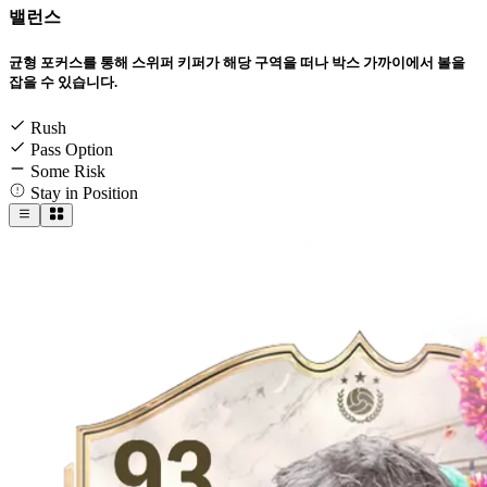
밸런스
균형 포커스를 통해 스위퍼 키퍼가 해당 구역을 떠나 박스 가까이에서 볼을
잡을 수 있습니다.
Rush
Pass Option
Some Risk
Stay in Position