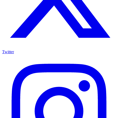
Twitter