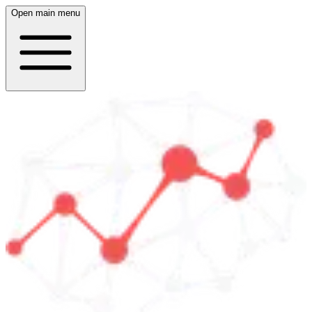
Open main menu