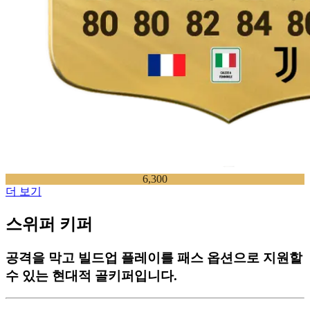
6,300
더 보기
스위퍼 키퍼
공격을 막고 빌드업 플레이를 패스 옵션으로 지원할
수 있는 현대적 골키퍼입니다.