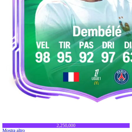
2,250,000
Mostra altro