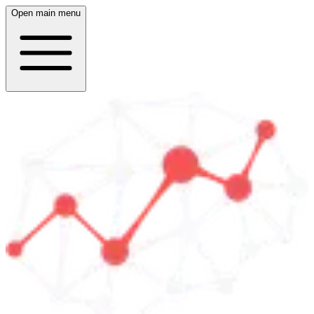
Open main menu