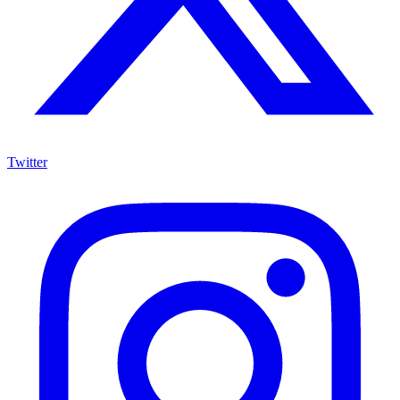
Twitter