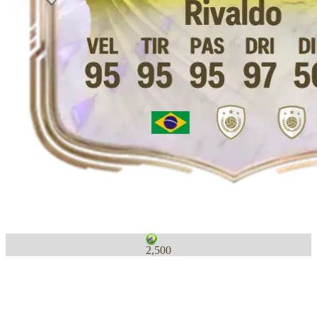
2,500