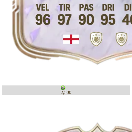
2,500