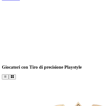
Giocatori con Tiro di precisione Playstyle