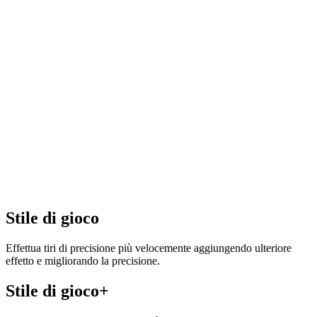
Stile di gioco
Effettua tiri di precisione più velocemente aggiungendo ulteriore
effetto e migliorando la precisione.
Stile di gioco+