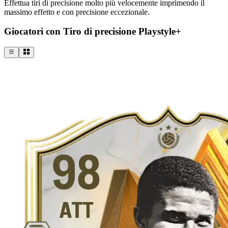
Effettua tiri di precisione molto più velocemente imprimendo il
massimo effetto e con precisione eccezionale.
Giocatori con Tiro di precisione Playstyle+