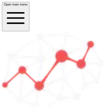
Open main menu