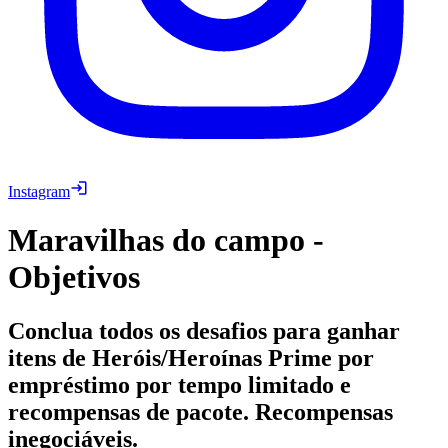
Instagram
Maravilhas do campo -
Objetivos
Conclua todos os desafios para ganhar
itens de Heróis/Heroínas Prime por
empréstimo por tempo limitado e
recompensas de pacote. Recompensas
inegociáveis.