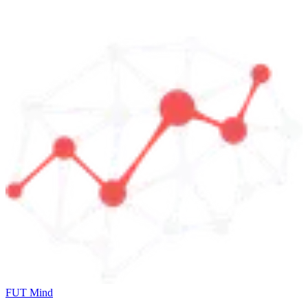
FUT Mind