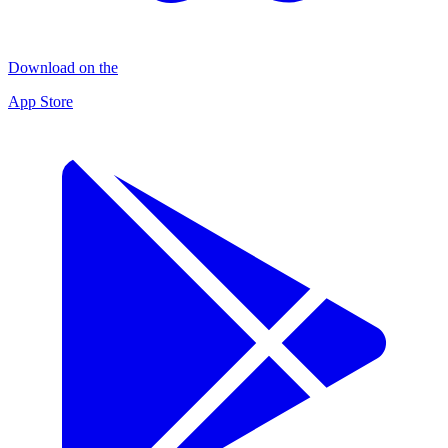
Download on the
App Store