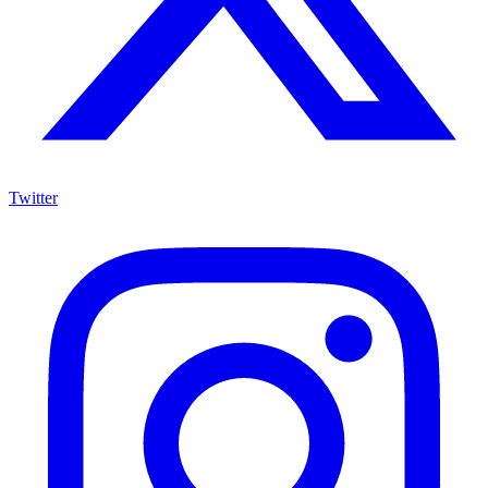
Twitter