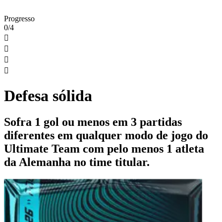
Progresso
0/4




Defesa sólida
Sofra 1 gol ou menos em 3 partidas
diferentes em qualquer modo de jogo do
Ultimate Team com pelo menos 1 atleta
da Alemanha no time titular.