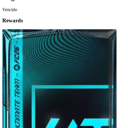
Vencido
Rewards