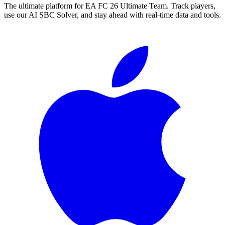
The ultimate platform for EA FC
26
Ultimate Team. Track players,
use our AI SBC Solver, and stay ahead with real-time data and tools.