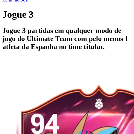
Jogue 3
Jogue 3 partidas em qualquer modo de
jogo do Ultimate Team com pelo menos 1
atleta da Espanha no time titular.