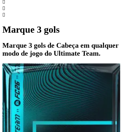



Marque 3 gols
Marque 3 gols de Cabeça em qualquer
modo de jogo do Ultimate Team.