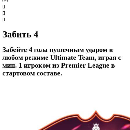
0/3



Забить 4
Забейте 4 гола пушечным ударом в
любом режиме Ultimate Team, играя с
мин. 1 игроком из Premier League в
стартовом составе.