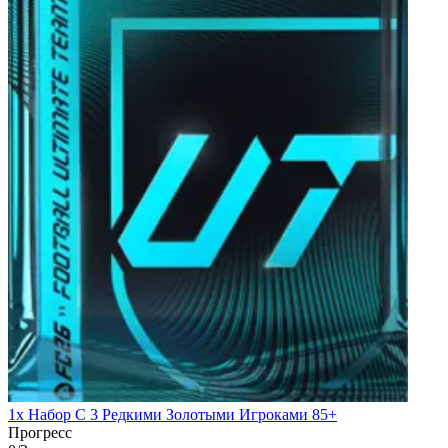
1x Набор С 3 Редкими Золотыми Игроками 85+
Прогресс