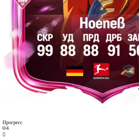
Прогресс
0/4
