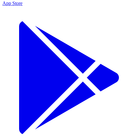
App Store