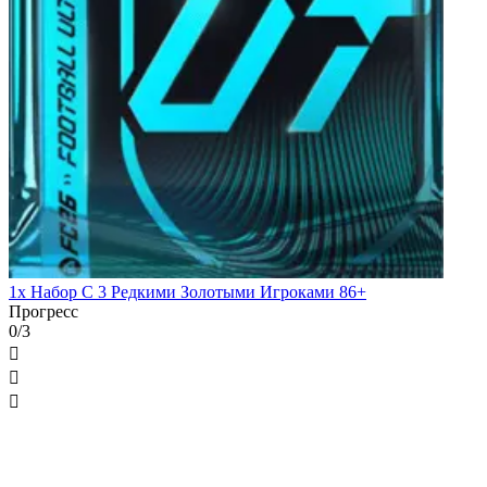
1x Набор С 3 Редкими Золотыми Игроками 86+
Прогресс
0/3


