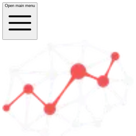
Open main menu