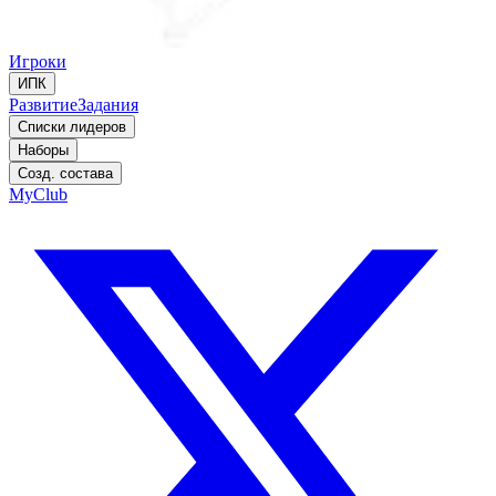
Игроки
ИПК
Развитие
Задания
Списки лидеров
Наборы
Созд. состава
MyClub