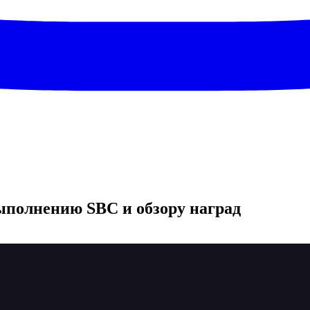
выполнению SBC и обзору наград