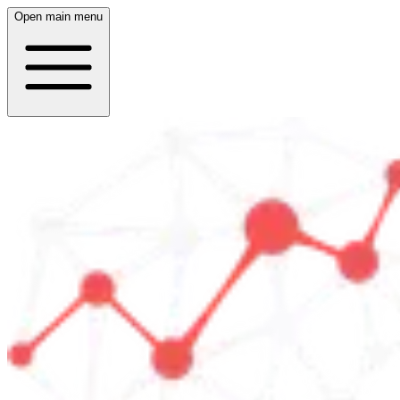
Open main menu