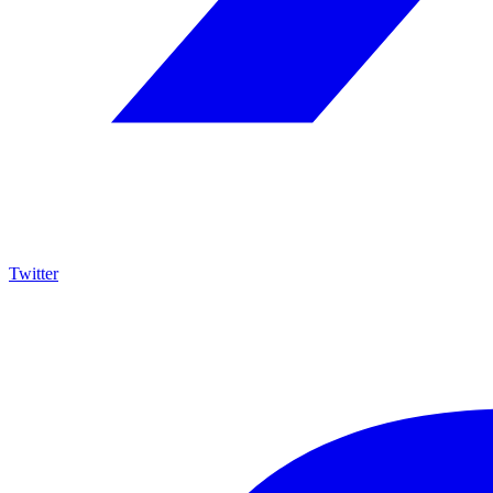
Twitter