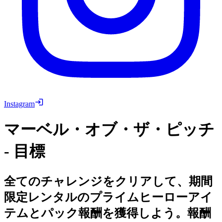
Instagram
マーベル・オブ・ザ・ピッチ
- 目標
全てのチャレンジをクリアして、期間
限定レンタルのプライムヒーローアイ
テムとパック報酬を獲得しよう。報酬