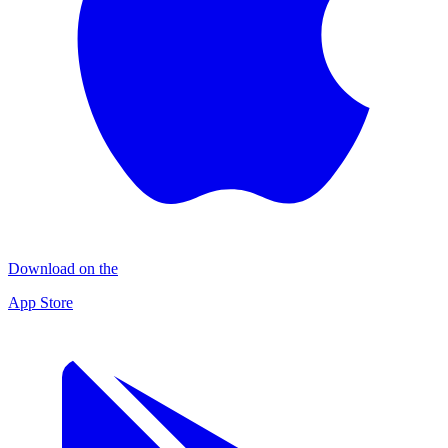
Download on the
App Store