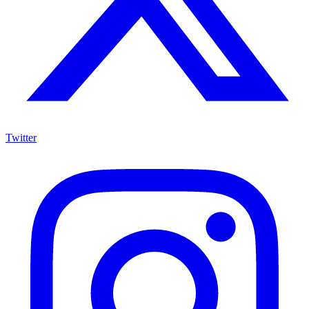
Twitter