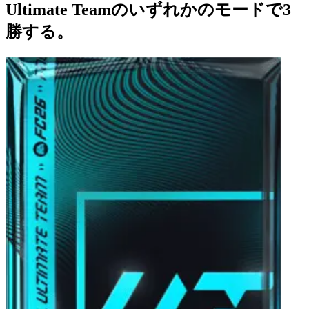
Ultimate Teamのいずれかのモードで3
勝する。