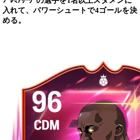
ﾌﾟﾚﾐｱﾘｰｸﾞの選手を1名以上スタメンに
入れて、パワーシュートで4ゴールを決
める。