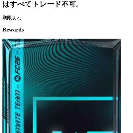
はすべてトレード不可。
期限切れ
Rewards