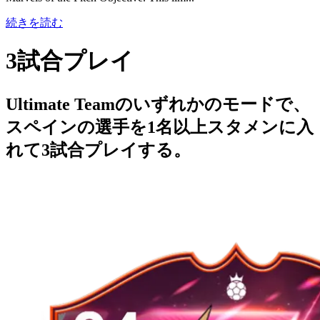
続きを読む
3試合プレイ
Ultimate Teamのいずれかのモードで、
スペインの選手を1名以上スタメンに入
れて3試合プレイする。