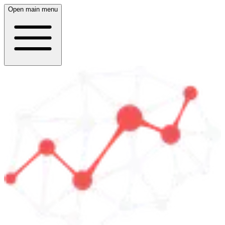
Open main menu