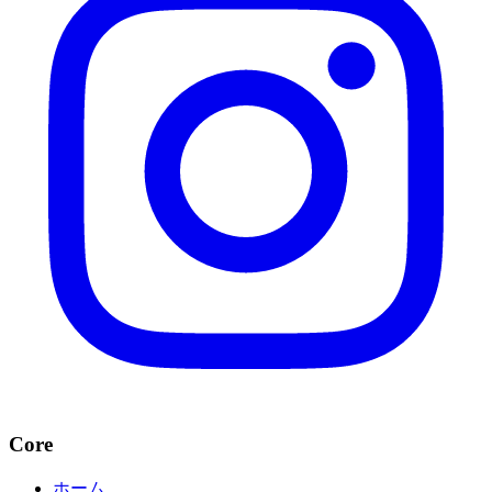
Core
ホーム